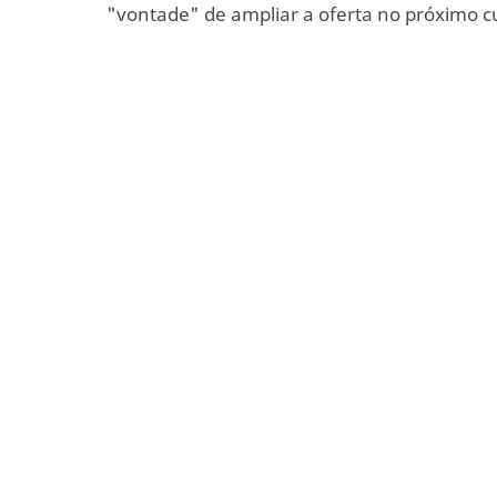
"vontade" de ampliar a oferta no próximo c