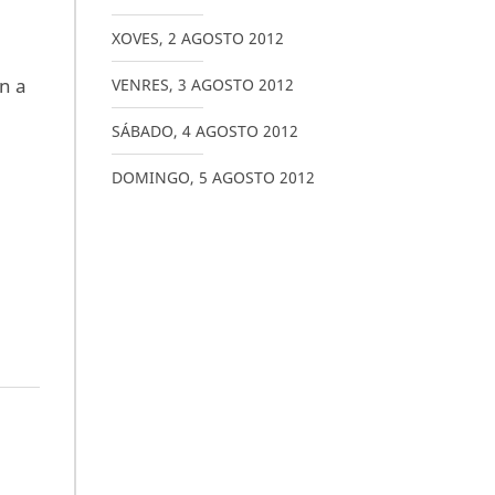
XOVES
,
2
AGOSTO
2012
n a
VENRES
,
3
AGOSTO
2012
SÁBADO
,
4
AGOSTO
2012
DOMINGO
,
5
AGOSTO
2012