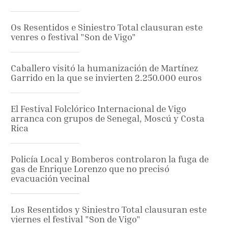
Os Resentidos e Siniestro Total clausuran este
venres o festival "Son de Vigo"
Caballero visitó la humanización de Martínez
Garrido en la que se invierten 2.250.000 euros
El Festival Folclórico Internacional de Vigo
arranca con grupos de Senegal, Moscú y Costa
Rica
Policía Local y Bomberos controlaron la fuga de
gas de Enrique Lorenzo que no precisó
evacuación vecinal
Los Resentidos y Siniestro Total clausuran este
viernes el festival "Son de Vigo"