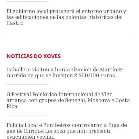
El gobierno local protegerá el entorno urbano y
las edificaciones de las colonias históricas del
Castro
NOTICIAS DO XOVES
Caballero visitou a humanización de Martínez
Garrido na que se invisten 2.250.000 euros
O Festival Folclórico Internacional de Vigo
arranca con grupos de Senegal, Moscova e Costa
Rica
Policía Local e Bombeiros controlaron a fuga de
gas de Enrique Lorenzo que non precisou
evacuación veciñal