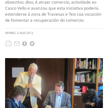
obxectivo, dixo, é atraer comercio, actividade ao
Casco Vello e avanzou que esta iniciativa podería
estenderse á zona de Travesas e Teis coa vocación
de fomentar a recuperación do comercio.
VENRES
,
3
AGO
2012