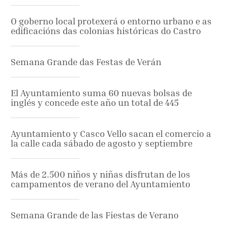
O goberno local protexerá o entorno urbano e as
edificacións das colonias históricas do Castro
Semana Grande das Festas de Verán
El Ayuntamiento suma 60 nuevas bolsas de
inglés y concede este año un total de 445
Ayuntamiento y Casco Vello sacan el comercio a
la calle cada sábado de agosto y septiembre
Más de 2.500 niños y niñas disfrutan de los
campamentos de verano del Ayuntamiento
Semana Grande de las Fiestas de Verano