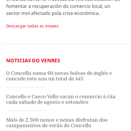
fomentar a recuperación do comercio local, un
sector moi afectado pola crise económica.
Descargar todas as imaxes
NOTICIAS DO VENRES
O Concello suma 60 novas bolsas de inglés e
concede este ano un total de 445
Concello e Casco Vello sacan o comercio á rúa
cada sábado de agosto e setembro
Máis de 2.500 nenos e nenas disfrutan dos
campamentos de verán do Concello