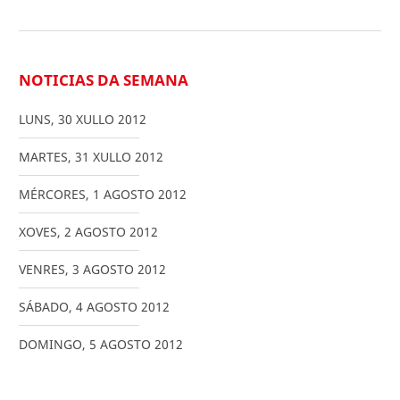
NOTICIAS DA SEMANA
LUNS
,
30
XULLO
2012
MARTES
,
31
XULLO
2012
MÉRCORES
,
1
AGOSTO
2012
XOVES
,
2
AGOSTO
2012
VENRES
,
3
AGOSTO
2012
SÁBADO
,
4
AGOSTO
2012
DOMINGO
,
5
AGOSTO
2012