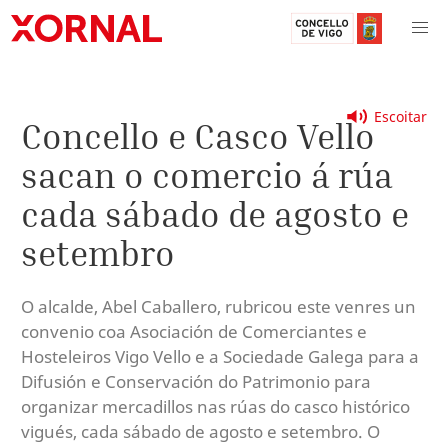
Escoitar
Concello e Casco Vello
sacan o comercio á rúa
cada sábado de agosto e
setembro
O alcalde, Abel Caballero, rubricou este venres un
convenio coa Asociación de Comerciantes e
Hosteleiros Vigo Vello e a Sociedade Galega para a
Difusión e Conservación do Patrimonio para
organizar mercadillos nas rúas do casco histórico
vigués, cada sábado de agosto e setembro. O