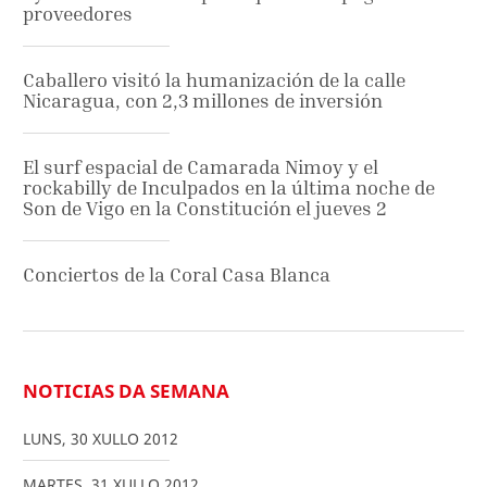
proveedores
Caballero visitó la humanización de la calle
Nicaragua, con 2,3 millones de inversión
El surf espacial de Camarada Nimoy y el
rockabilly de Inculpados en la última noche de
Son de Vigo en la Constitución el jueves 2
Conciertos de la Coral Casa Blanca
NOTICIAS DA SEMANA
LUNS
,
30
XULLO
2012
MARTES
,
31
XULLO
2012