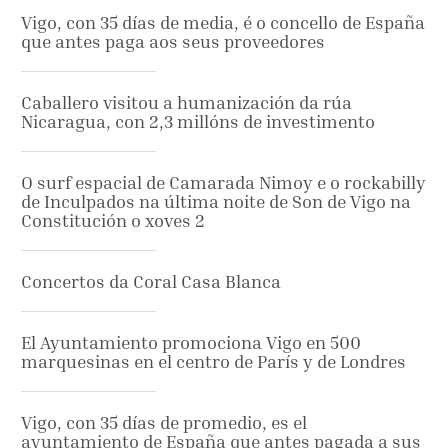
Vigo, con 35 días de media, é o concello de España
que antes paga aos seus proveedores
Caballero visitou a humanización da rúa
Nicaragua, con 2,3 millóns de investimento
O surf espacial de Camarada Nimoy e o rockabilly
de Inculpados na última noite de Son de Vigo na
Constitución o xoves 2
Concertos da Coral Casa Blanca
El Ayuntamiento promociona Vigo en 500
marquesinas en el centro de París y de Londres
Vigo, con 35 días de promedio, es el
ayuntamiento de España que antes pagada a sus