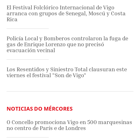
El Festival Folclórico Internacional de Vigo
arranca con grupos de Senegal, Moscú y Costa
Rica
Policía Local y Bomberos controlaron la fuga de
gas de Enrique Lorenzo que no precisó
evacuación vecinal
Los Resentidos y Siniestro Total clausuran este
viernes el festival "Son de Vigo"
NOTICIAS DO MÉRCORES
O Concello promociona Vigo en 500 marquesinas
no centro de París e de Londres