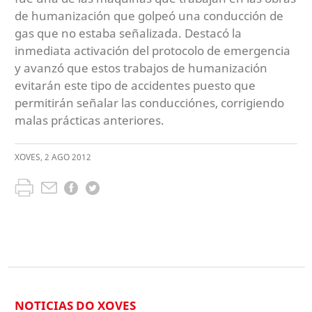
de humanización que golpeó una conducción de
gas que no estaba señalizada. Destacó la
inmediata activación del protocolo de emergencia
y avanzó que estos trabajos de humanización
evitarán este tipo de accidentes puesto que
permitirán señalar las conducciónes, corrigiendo
malas prácticas anteriores.
XOVES
,
2
AGO
2012
NOTICIAS DO XOVES