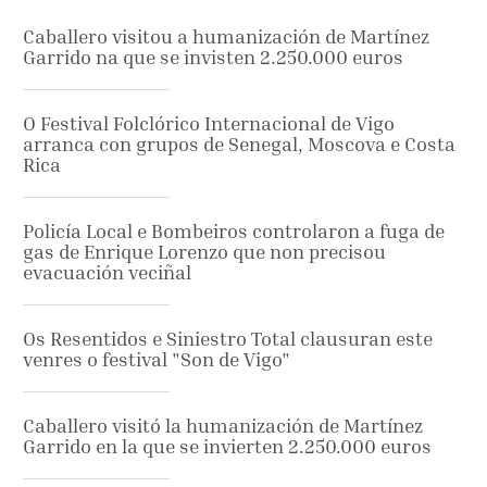
Caballero visitou a humanización de Martínez
Garrido na que se invisten 2.250.000 euros
O Festival Folclórico Internacional de Vigo
arranca con grupos de Senegal, Moscova e Costa
Rica
Policía Local e Bombeiros controlaron a fuga de
gas de Enrique Lorenzo que non precisou
evacuación veciñal
Os Resentidos e Siniestro Total clausuran este
venres o festival "Son de Vigo"
Caballero visitó la humanización de Martínez
Garrido en la que se invierten 2.250.000 euros