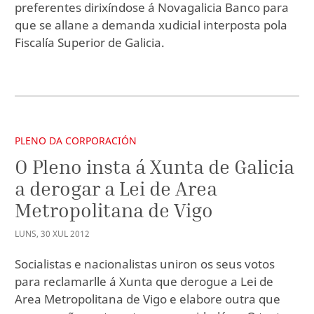
preferentes dirixíndose á Novagalicia Banco para
que se allane a demanda xudicial interposta pola
Fiscalía Superior de Galicia.
PLENO DA CORPORACIÓN
O Pleno insta á Xunta de Galicia
a derogar a Lei de Area
Metropolitana de Vigo
LUNS
,
30
XUL
2012
Socialistas e nacionalistas uniron os seus votos
para reclamarlle á Xunta que derogue a Lei de
Area Metropolitana de Vigo e elabore outra que