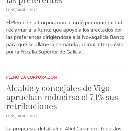
LUNS
,
30
XUL
2012
El Pleno de la Corporación acordó por unanimidad
reclamar a la Xunta que apoye a los afectados por
las preferentes dirigiéndose a la Novagalicia Banco
para que se allane la demanda judicial interpuesta
por la Fiscalía Superior de Galicia.
PLENO DA CORPORACIÓN
Alcalde y concejales de Vigo
aprueban reducirse el 7,1% sus
retribuciones
LUNS
,
30
XUL
2012
La propuesta del alcalde, Abel Caballero, todos los