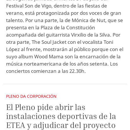
Festival Son de Vigo, dentro de las fiestas de
verano, está protagonizada por dos voces de gran
talento. Por una parte, la de Mónica de Nut, que se
presenta en la Plaza de la Constitución
acompañada del guitarrista Virxilio de la Silva. Por
otra parte, The Soul Jacket con el vocalista Toni
López al frente, mostrarán al público porque con el
suyo album Wood Mama son la encarnación de la
música norteamericana de los años setenta. Los
conciertos comienzan a las 22.30h.
PLENO DA CORPORACIÓN
El Pleno pide abrir las
instalaciones deportivas de la
ETEA y adjudicar del proyecto