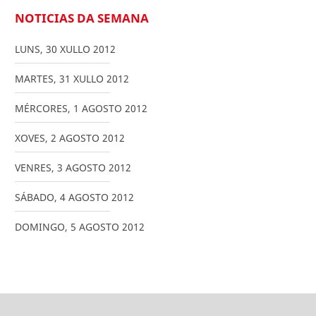
NOTICIAS DA SEMANA
LUNS
,
30
XULLO
2012
MARTES
,
31
XULLO
2012
MÉRCORES
,
1
AGOSTO
2012
XOVES
,
2
AGOSTO
2012
VENRES
,
3
AGOSTO
2012
SÁBADO
,
4
AGOSTO
2012
DOMINGO
,
5
AGOSTO
2012