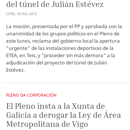
del túnel de Julián Estévez
LUNS
,
30
XUL
2012
La moción, presentada por el PP y aprobada con la
unanimidad de los grupos políticos en el Pleno de
este lunes, reclama del gobierno local la apertura
"urgente" de las instalaciones deportivas de la
ETEA, en Teis, y "proceder sin más demora" a la
adjudicación del proyecto del túnel de Julián
Estévez.
PLENO DA CORPORACIÓN
El Pleno insta a la Xunta de
Galicia a derogar la Ley de Área
Metropolitana de Vigo