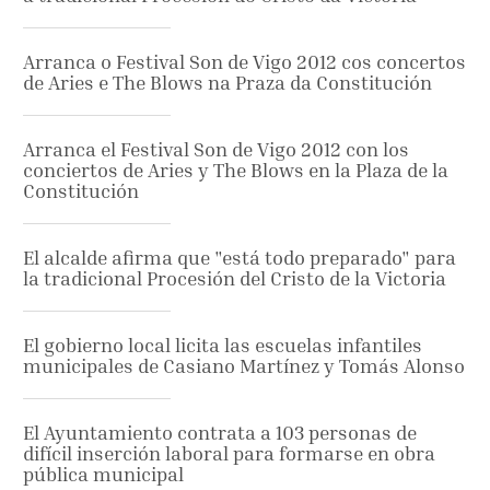
Arranca o Festival Son de Vigo 2012 cos concertos
de Aries e The Blows na Praza da Constitución
Arranca el Festival Son de Vigo 2012 con los
conciertos de Aries y The Blows en la Plaza de la
Constitución
El alcalde afirma que "está todo preparado" para
la tradicional Procesión del Cristo de la Victoria
El gobierno local licita las escuelas infantiles
municipales de Casiano Martínez y Tomás Alonso
El Ayuntamiento contrata a 103 personas de
difícil inserción laboral para formarse en obra
pública municipal