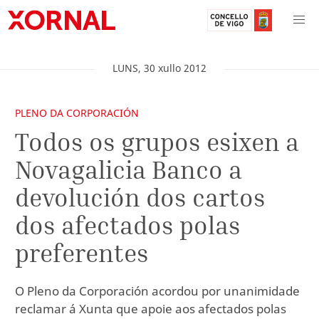
LUNS
,
30
xullo
2012
PLENO DA CORPORACIÓN
Todos os grupos esixen a
Novagalicia Banco a
devolución dos cartos
dos afectados polas
preferentes
O Pleno da Corporación acordou por unanimidade
reclamar á Xunta que apoie aos afectados polas