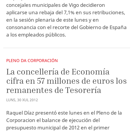
concejales municipales de Vigo decidieron
aplicarse una rebaja del 7,1% en sus retribuciones,
en la sesión plenaria de este lunes y en
consonancia con el recorte del Gobierno de España
a los empleados públicos.
PLENO DA CORPORACIÓN
La concellería de Economía
cifra en 57 millones de euros los
remanentes de Tesorería
LUNS
,
30
XUL
2012
Raquel Díaz presentó este lunes en el Pleno de la
Corporacion el balance de ejecución del
presupuesto municipal de 2012 en el primer