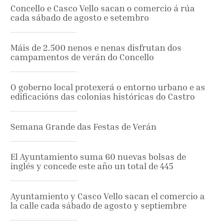
Concello e Casco Vello sacan o comercio á rúa
cada sábado de agosto e setembro
Máis de 2.500 nenos e nenas disfrutan dos
campamentos de verán do Concello
O goberno local protexerá o entorno urbano e as
edificacións das colonias históricas do Castro
Semana Grande das Festas de Verán
El Ayuntamiento suma 60 nuevas bolsas de
inglés y concede este año un total de 445
Ayuntamiento y Casco Vello sacan el comercio a
la calle cada sábado de agosto y septiembre