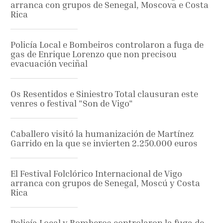
arranca con grupos de Senegal, Moscova e Costa
Rica
Policía Local e Bombeiros controlaron a fuga de
gas de Enrique Lorenzo que non precisou
evacuación veciñal
Os Resentidos e Siniestro Total clausuran este
venres o festival "Son de Vigo"
Caballero visitó la humanización de Martínez
Garrido en la que se invierten 2.250.000 euros
El Festival Folclórico Internacional de Vigo
arranca con grupos de Senegal, Moscú y Costa
Rica
Policía Local y Bomberos controlaron la fuga de