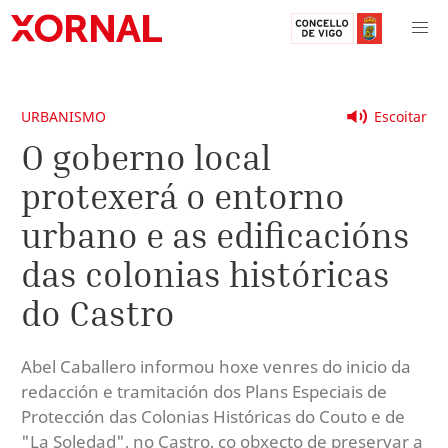
URBANISMO
Escoitar
O goberno local
protexerá o entorno
urbano e as edificacións
das colonias históricas
do Castro
Abel Caballero informou hoxe venres do inicio da
redacción e tramitación dos Plans Especiais de
Protección das Colonias Históricas do Couto e de
"La Soledad", no Castro, co obxecto de preservar a