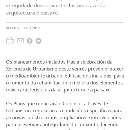
integridade dos conxuntos históricos, a súa
arquitectura e paisaxe.
VENRES
,
3
AGO
2012
Os planeamentos iniciados tras a celebración da
Xerencia de Urbanismo deste venres prevén protexer
o medioambiente urbano, edificacións inclúidas, para
o fomento da rehabilitación e mellora dos elementos
máis característicos da arquitectura e a paisaxe.
Os Plans que redactará o Concello, a través de
Urbanismo, regularán as condicións específicas para
as novas construccións, ampliacións e intervencións
para preservar a integridade do conxunto, facendo