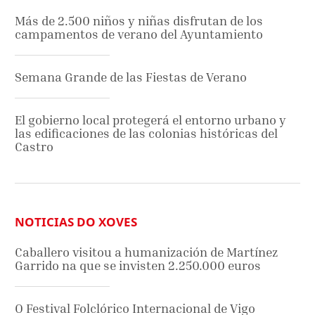
Más de 2.500 niños y niñas disfrutan de los
campamentos de verano del Ayuntamiento
Semana Grande de las Fiestas de Verano
El gobierno local protegerá el entorno urbano y
las edificaciones de las colonias históricas del
Castro
NOTICIAS DO XOVES
Caballero visitou a humanización de Martínez
Garrido na que se invisten 2.250.000 euros
O Festival Folclórico Internacional de Vigo