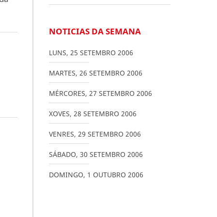
NOTICIAS DA SEMANA
LUNS
,
25
SETEMBRO
2006
MARTES
,
26
SETEMBRO
2006
MÉRCORES
,
27
SETEMBRO
2006
XOVES
,
28
SETEMBRO
2006
VENRES
,
29
SETEMBRO
2006
SÁBADO
,
30
SETEMBRO
2006
DOMINGO
,
1
OUTUBRO
2006