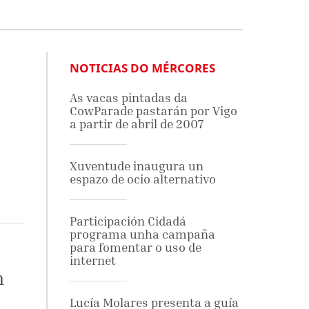
NOTICIAS DO MÉRCORES
As vacas pintadas da
CowParade pastarán por Vigo
a partir de abril de 2007
Xuventude inaugura un
espazo de ocio alternativo
Participación Cidadá
programa unha campaña
para fomentar o uso de
internet
n
Lucía Molares presenta a guía