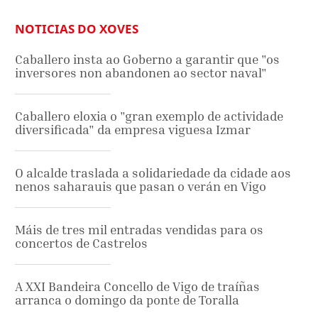
NOTICIAS DO XOVES
Caballero insta ao Goberno a garantir que "os
inversores non abandonen ao sector naval"
Caballero eloxia o "gran exemplo de actividade
diversificada" da empresa viguesa Izmar
O alcalde traslada a solidariedade da cidade aos
nenos saharauis que pasan o verán en Vigo
Máis de tres mil entradas vendidas para os
concertos de Castrelos
A XXI Bandeira Concello de Vigo de traíñas
arranca o domingo da ponte de Toralla