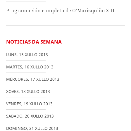
Programación completa de O’Marisquiño XIII
NOTICIAS DA SEMANA
LUNS
,
15
XULLO
2013
MARTES
,
16
XULLO
2013
MÉRCORES
,
17
XULLO
2013
XOVES
,
18
XULLO
2013
VENRES
,
19
XULLO
2013
SÁBADO
,
20
XULLO
2013
DOMINGO
,
21
XULLO
2013