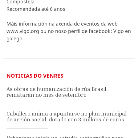
Compostela
Recomendada até 6 anos
Máis información na axenda de eventos da web
www.vigo.org ou no noso perfil de facebook: Vigo en
galego
NOTICIAS DO VENRES
As obras de humanización de rúa Brasil
rematarán no mes de setembro
Caballero anima a apuntarse no plan municipal
de acción social, dotado con 3 millóns de euros