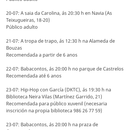
20-07: A saia da Carolina, ás 20:30 h en Navia (As
Teixugueiras, 18-20)
Público adulto
21-07: A tropa de trapo, ás 12:30 h na Alameda de
Bouzas
Recomendada a partir de 6 anos
22-07: Babacontos, ás 20:00 h no parque de Castrelos
Recomendada até 6 anos
23-07: Hip-Hop con García (DKTC), ás 19:30 h na
Biblioteca Neira Vilas (Martínez Garrido, 21)
Recomendada para público xuvenil (necesaria
inscrición na propia biblioteca 986 26 77 59)
23-07: Babacontos, ás 20:00 h na praza de