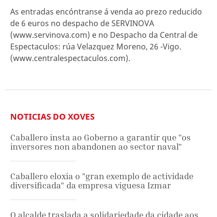
As entradas encóntranse á venda ao prezo reducido
de 6 euros no despacho de SERVINOVA
(www.servinova.com) e no Despacho da Central de
Espectaculos: rúa Velazquez Moreno, 26 -Vigo.
(www.centralespectaculos.com).
NOTICIAS DO XOVES
Caballero insta ao Goberno a garantir que "os
inversores non abandonen ao sector naval"
Caballero eloxia o "gran exemplo de actividade
diversificada" da empresa viguesa Izmar
O alcalde traslada a solidariedade da cidade aos