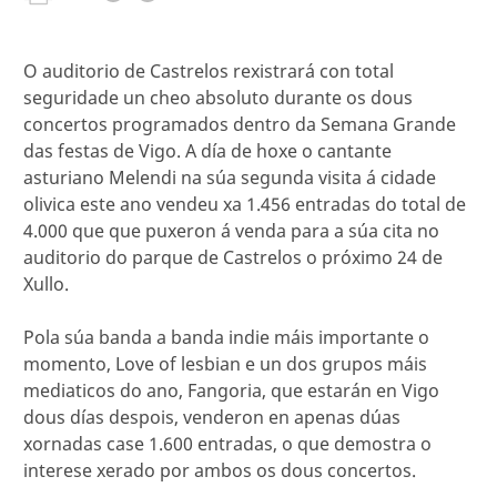
O auditorio de Castrelos rexistrará con total
seguridade un cheo absoluto durante os dous
concertos programados dentro da Semana Grande
das festas de Vigo. A día de hoxe o cantante
asturiano Melendi na súa segunda visita á cidade
olivica este ano vendeu xa 1.456 entradas do total de
4.000 que que puxeron á venda para a súa cita no
auditorio do parque de Castrelos o próximo 24 de
Xullo.
Pola súa banda a banda indie máis importante o
momento, Love of lesbian e un dos grupos máis
mediaticos do ano, Fangoria, que estarán en Vigo
dous días despois, venderon en apenas dúas
xornadas case 1.600 entradas, o que demostra o
interese xerado por ambos os dous concertos.