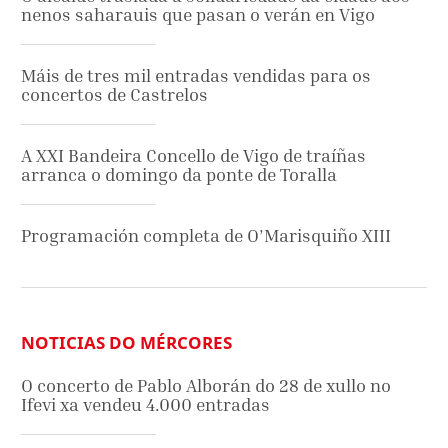
nenos saharauis que pasan o verán en Vigo
Máis de tres mil entradas vendidas para os
concertos de Castrelos
A XXI Bandeira Concello de Vigo de traíñas
arranca o domingo da ponte de Toralla
Programación completa de O’Marisquiño XIII
NOTICIAS DO MÉRCORES
O concerto de Pablo Alborán do 28 de xullo no
Ifevi xa vendeu 4.000 entradas