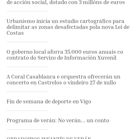
de acción social, dotado con 3 millóns de euros
Urbanismo inicia un estudio cartográfico para
delimitar as zonas desafectadas pola nova Lei de
Costas
O goberno local aforra 35.000 euros anuais co
contrato do Servizo de Información Xuvenil
A Coral Casablanca e orquestra ofrecerán un
concerto en Castrelos o vindeiro 27 de xullo
Fin de semana de deporte en Vigo
Programa de verán: No verán... un conto