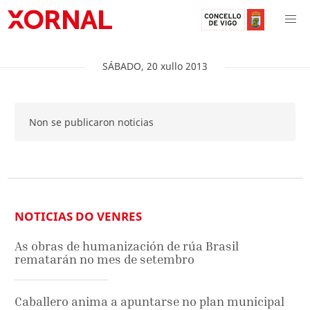
SÁBADO
,
20
xullo
2013
Non se publicaron noticias
NOTICIAS DO VENRES
As obras de humanización de rúa Brasil
rematarán no mes de setembro
Caballero anima a apuntarse no plan municipal