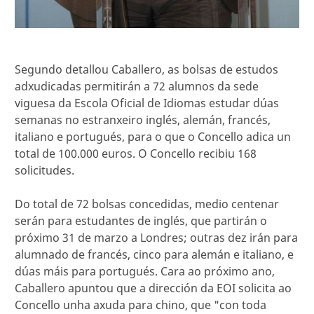
Segundo detallou Caballero, as bolsas de estudos
adxudicadas permitirán a 72 alumnos da sede
viguesa da Escola Oficial de Idiomas estudar dúas
semanas no estranxeiro inglés, alemán, francés,
italiano e portugués, para o que o Concello adica un
total de 100.000 euros. O Concello recibiu 168
solicitudes.
Do total de 72 bolsas concedidas, medio centenar
serán para estudantes de inglés, que partirán o
próximo 31 de marzo a Londres; outras dez irán para
alumnado de francés, cinco para alemán e italiano, e
dúas máis para portugués. Cara ao próximo ano,
Caballero apuntou que a dirección da EOI solicita ao
Concello unha axuda para chino, que "con toda