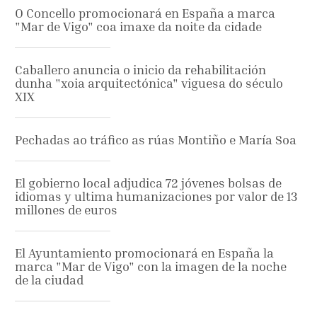
O Concello promocionará en España a marca
"Mar de Vigo" coa imaxe da noite da cidade
Caballero anuncia o inicio da rehabilitación
dunha "xoia arquitectónica" viguesa do século
XIX
Pechadas ao tráfico as rúas Montiño e María Soa
El gobierno local adjudica 72 jóvenes bolsas de
idiomas y ultima humanizaciones por valor de 13
millones de euros
El Ayuntamiento promocionará en España la
marca "Mar de Vigo" con la imagen de la noche
de la ciudad