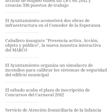
activas de empleo suben un 7,8% en 2012 y
crearán 336 puestos de trabajo
El Ayuntamiento acometerá dos obras de
infraestructura en el Comedor de la Esperanza
Caballero inaugura "Presencia activa. Acción,
objeto y público", la nueva muestra interactiva
del MARCO
El Ayuntamiento organiza un simulacro de
incendios para calibrar los sistemas de seguridad
del edificio municipal
El sábado acaba el plazo de inscripción de
Concursos del Carnaval 2012
Servicio de Atención Domiciliaria de la Infancia