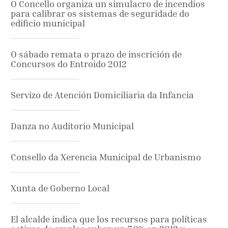
O Concello organiza un simulacro de incendios
para calibrar os sistemas de seguridade do
edificio municipal
O sábado remata o prazo de inscrición de
Concursos do Entroido 2012
Servizo de Atención Domiciliaria da Infancia
Danza no Auditorio Municipal
Consello da Xerencia Municipal de Urbanismo
Xunta de Goberno Local
El alcalde indica que los recursos para políticas