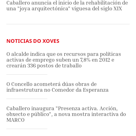
Caballero anuncia el inicio de la rehabilitación de
una "joya arquitectónica" viguesa del siglo XIX
NOTICIAS DO XOVES
O alcalde indica que os recursos para políticas
activas de emprego suben un 7,8% en 2012 e
crearán 336 postos de traballo
O Concello acometerá dúas obras de
infraestrutura no Comedor da Esperanza
Caballero inaugura "Presenza activa. Acción,
obxecto e público", a nova mostra interactiva do
MARCO