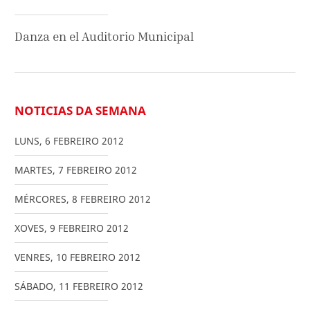
Danza en el Auditorio Municipal
NOTICIAS DA SEMANA
LUNS
,
6
FEBREIRO
2012
MARTES
,
7
FEBREIRO
2012
MÉRCORES
,
8
FEBREIRO
2012
XOVES
,
9
FEBREIRO
2012
VENRES
,
10
FEBREIRO
2012
SÁBADO
,
11
FEBREIRO
2012