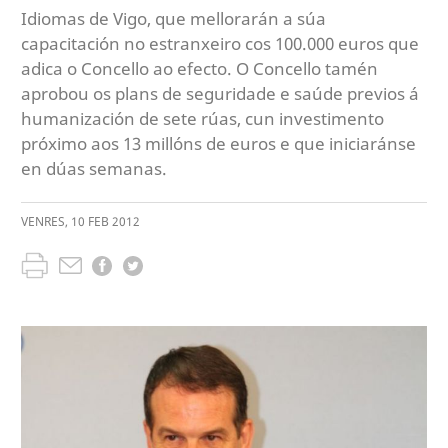
Idiomas de Vigo, que mellorarán a súa
capacitación no estranxeiro cos 100.000 euros que
adica o Concello ao efecto. O Concello tamén
aprobou os plans de seguridade e saúde previos á
humanización de sete rúas, cun investimento
próximo aos 13 millóns de euros e que iniciaránse
en dúas semanas.
VENRES
,
10
FEB
2012