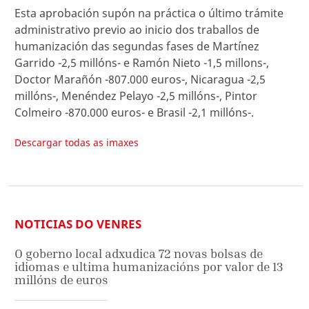
Esta aprobación supón na práctica o último trámite
administrativo previo ao inicio dos traballos de
humanización das segundas fases de Martínez
Garrido -2,5 millóns- e Ramón Nieto -1,5 millons-,
Doctor Marañón -807.000 euros-, Nicaragua -2,5
millóns-, Menéndez Pelayo -2,5 millóns-, Pintor
Colmeiro -870.000 euros- e Brasil -2,1 millóns-.
Descargar todas as imaxes
NOTICIAS DO VENRES
O goberno local adxudica 72 novas bolsas de
idiomas e ultima humanizacións por valor de 13
millóns de euros