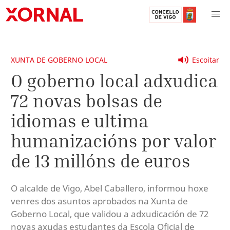
XUNTA DE GOBERNO LOCAL
Escoitar
O goberno local adxudica
72 novas bolsas de
idiomas e ultima
humanizacións por valor
de 13 millóns de euros
O alcalde de Vigo, Abel Caballero, informou hoxe
venres dos asuntos aprobados na Xunta de
Goberno Local, que validou a adxudicación de 72
novas axudas estudantes da Escola Oficial de