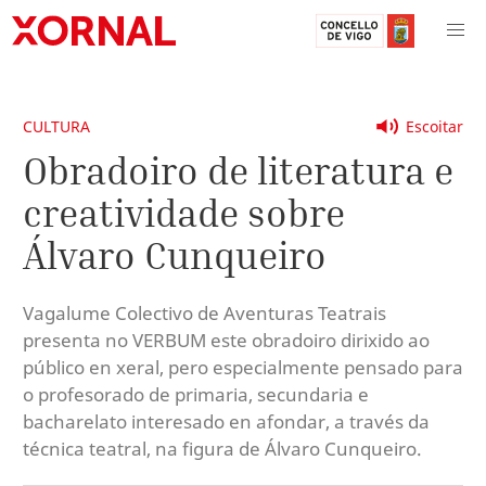
CULTURA
Escoitar
Obradoiro de literatura e
creatividade sobre
Álvaro Cunqueiro
Vagalume Colectivo de Aventuras Teatrais
presenta no VERBUM este obradoiro dirixido ao
público en xeral, pero especialmente pensado para
o profesorado de primaria, secundaria e
bacharelato interesado en afondar, a través da
técnica teatral, na figura de Álvaro Cunqueiro.