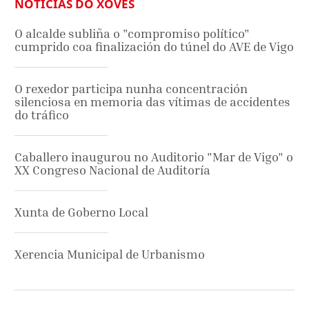
NOTICIAS DO XOVES
O alcalde subliña o "compromiso político"
cumprido coa finalización do túnel do AVE de Vigo
O rexedor participa nunha concentración
silenciosa en memoria das vítimas de accidentes
do tráfico
Caballero inaugurou no Auditorio "Mar de Vigo" o
XX Congreso Nacional de Auditoría
Xunta de Goberno Local
Xerencia Municipal de Urbanismo