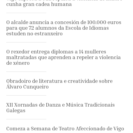
cunha gran cadea humana
O alcalde anuncia a concesión de 100.000 euros
para que 72 alumnos da Escola de Idiomas
estuden no estranxeiro
O rexedor entrega diplomas a 14 mulleres
maltratadas que aprenden a repeler a violencia
de xénero
Obradoiro de literatura e creatividade sobre
Álvaro Cunqueiro
XII Xornadas de Danza e Música Tradicionais
Galegas
Comeza a Semana de Teatro Afeccionado de Vigo