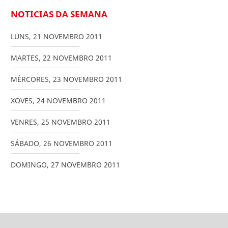
NOTICIAS DA SEMANA
LUNS
,
21
NOVEMBRO
2011
MARTES
,
22
NOVEMBRO
2011
MÉRCORES
,
23
NOVEMBRO
2011
XOVES
,
24
NOVEMBRO
2011
VENRES
,
25
NOVEMBRO
2011
SÁBADO
,
26
NOVEMBRO
2011
DOMINGO
,
27
NOVEMBRO
2011