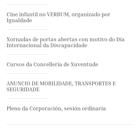
Cine infantil no VERBUM, organizado por
Igualdade
Xornadas de portas abertas con motivo do Día
Internacional da Discapacidade
Cursos da Concellería de Xuventude
ANUNCIO DE MOBILIDADE, TRANSPORTES E
SEGURIDADE
Pleno da Corporación, sesión ordinaria