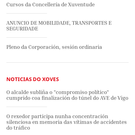
Cursos da Concellería de Xuventude
ANUNCIO DE MOBILIDADE, TRANSPORTES E
SEGURIDADE
Pleno da Corporación, sesión ordinaria
NOTICIAS DO XOVES
O alcalde subliña o "compromiso político"
cumprido coa finalización do túnel do AVE de Vigo
O rexedor participa nunha concentración
silenciosa en memoria das vítimas de accidentes
do tráfico