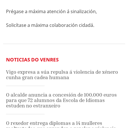
Prégase a máxima atención á sinalización,
Solicítase a máxima colaboración cidadá.
NOTICIAS DO VENRES
Vigo expresa a súa repulsa á violencia de xénero
cunha gran cadea humana
O alcalde anuncia a concesión de 100.000 euros
para que 72 alumnos da Escola de Idiomas
estuden no estranxeiro
O rexedor entrega diplomas a 14 mulleres