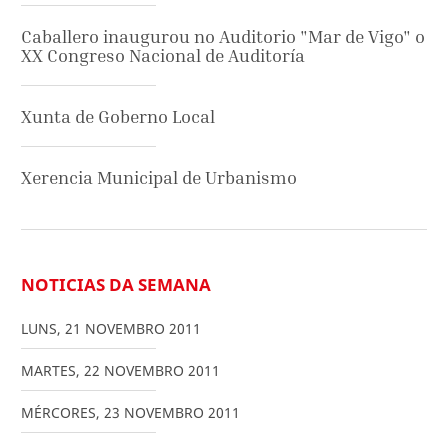
Caballero inaugurou no Auditorio "Mar de Vigo" o
XX Congreso Nacional de Auditoría
Xunta de Goberno Local
Xerencia Municipal de Urbanismo
NOTICIAS DA SEMANA
LUNS
,
21
NOVEMBRO
2011
MARTES
,
22
NOVEMBRO
2011
MÉRCORES
,
23
NOVEMBRO
2011