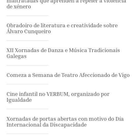
maltratadas que aprenden a repeler a violencia
de xénero
Obradoiro de literatura e creatividade sobre
Álvaro Cunqueiro
XII Xornadas de Danza e Música Tradicionais
Galegas
Comeza a Semana de Teatro Afeccionado de Vigo
Cine infantil no VERBUM, organizado por
Igualdade
Xornadas de portas abertas con motivo do Día
Internacional da Discapacidade