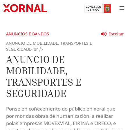
ANUNCIOS E BANDOS
Escoitar
ANUNCIO DE MOBILIDADE, TRANSPORTES E
SEGURIDADE<br />
ANUNCIO DE
MOBILIDADE,
TRANSPORTES E
SEGURIDADE
Ponse en coñecemento do público en xeral que
por mor das obras de humanización, a realizar
polas empresas MOVEXVIAL, EIRIÑA e ORECO, e