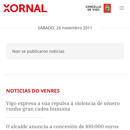
SÁBADO
,
26
novembro
2011
Non se publicaron noticias
NOTICIAS DO VENRES
Vigo expresa a súa repulsa á violencia de xénero
cunha gran cadea humana
O alcalde anuncia a concesión de 100.000 euros