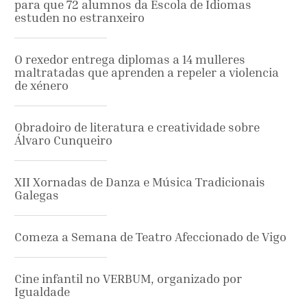
para que 72 alumnos da Escola de Idiomas
estuden no estranxeiro
O rexedor entrega diplomas a 14 mulleres
maltratadas que aprenden a repeler a violencia
de xénero
Obradoiro de literatura e creatividade sobre
Álvaro Cunqueiro
XII Xornadas de Danza e Música Tradicionais
Galegas
Comeza a Semana de Teatro Afeccionado de Vigo
Cine infantil no VERBUM, organizado por
Igualdade