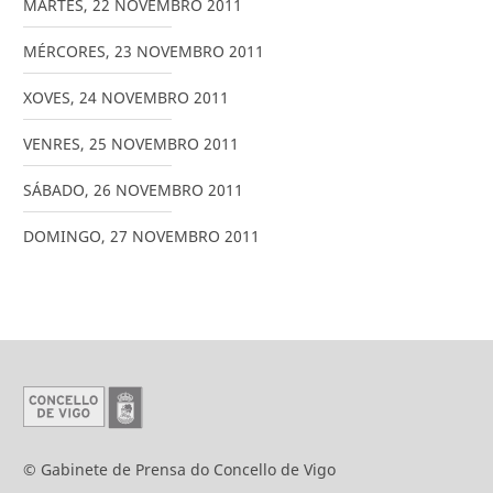
MARTES
,
22
NOVEMBRO
2011
MÉRCORES
,
23
NOVEMBRO
2011
XOVES
,
24
NOVEMBRO
2011
VENRES
,
25
NOVEMBRO
2011
SÁBADO
,
26
NOVEMBRO
2011
DOMINGO
,
27
NOVEMBRO
2011
© Gabinete de Prensa do Concello de Vigo