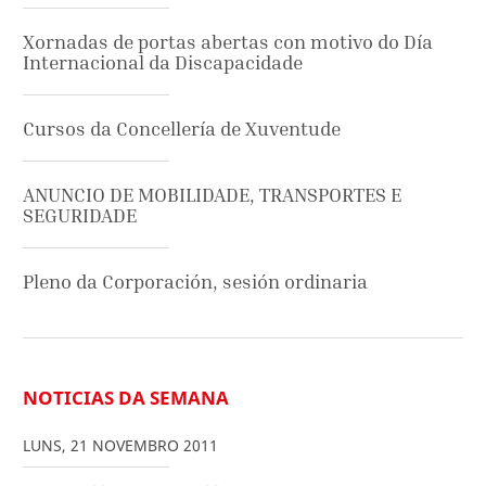
Xornadas de portas abertas con motivo do Día
Internacional da Discapacidade
Cursos da Concellería de Xuventude
ANUNCIO DE MOBILIDADE, TRANSPORTES E
SEGURIDADE
Pleno da Corporación, sesión ordinaria
NOTICIAS DA SEMANA
LUNS
,
21
NOVEMBRO
2011