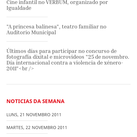
Cine infantil no VERBUM, organizado por
Igualdade
"A princesa balinesa", teatro familiar no
Auditorio Municipal
Últimos días para participar no concurso de
fotografía dixital e microvideos "25 de novembro.
Día internacional contra a violencia de xénero-
2011"<br />
NOTICIAS DA SEMANA
LUNS
,
21
NOVEMBRO
2011
MARTES
,
22
NOVEMBRO
2011