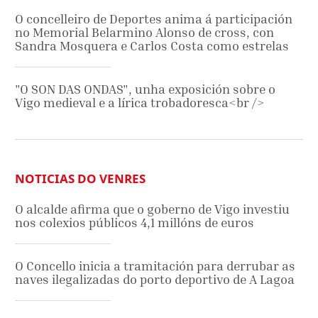
O concelleiro de Deportes anima á participación
no Memorial Belarmino Alonso de cross, con
Sandra Mosquera e Carlos Costa como estrelas
"O SON DAS ONDAS", unha exposición sobre o
Vigo medieval e a lírica trobadoresca<br />
NOTICIAS DO VENRES
O alcalde afirma que o goberno de Vigo investiu
nos colexios públicos 4,1 millóns de euros
O Concello inicia a tramitación para derrubar as
naves ilegalizadas do porto deportivo de A Lagoa