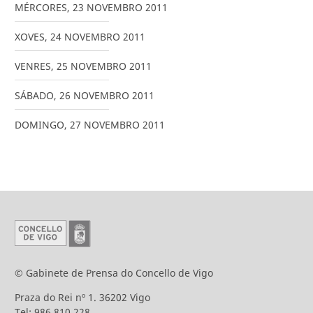
MÉRCORES
,
23
NOVEMBRO
2011
XOVES
,
24
NOVEMBRO
2011
VENRES
,
25
NOVEMBRO
2011
SÁBADO
,
26
NOVEMBRO
2011
DOMINGO
,
27
NOVEMBRO
2011
© Gabinete de Prensa do Concello de Vigo
Praza do Rei nº 1. 36202 Vigo
Tel: 986 810 228