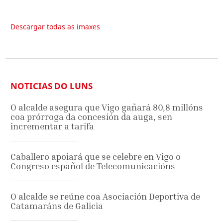
Descargar todas as imaxes
NOTICIAS DO LUNS
O alcalde asegura que Vigo gañará 80,8 millóns
coa prórroga da concesión da auga, sen
incrementar a tarifa
Caballero apoiará que se celebre en Vigo o
Congreso español de Telecomunicacións
O alcalde se reúne coa Asociación Deportiva de
Catamaráns de Galicia