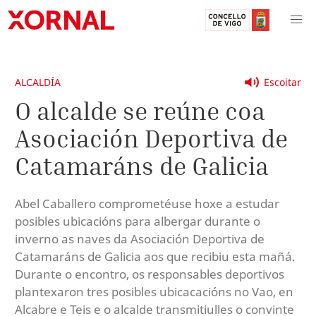
ALCALDÍA
Escoitar
O alcalde se reúne coa
Asociación Deportiva de
Catamaráns de Galicia
Abel Caballero comprometéuse hoxe a estudar
posibles ubicacións para albergar durante o
inverno as naves da Asociación Deportiva de
Catamaráns de Galicia aos que recibiu esta mañá.
Durante o encontro, os responsables deportivos
plantexaron tres posibles ubicacacións no Vao, en
Alcabre e Teis e o alcalde transmitiulles o convinte