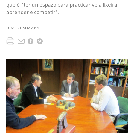
que é "ter un espazo para practicar vela lixeira,
aprender e competir".
LUNS
,
21
NOV
2011