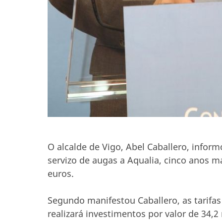
O alcalde de Vigo, Abel Caballero, infor
servizo de augas a Aqualia, cinco anos m
euros.
Segundo manifestou Caballero, as tarifa
realizará investimentos por valor de 34,2