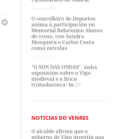
O concelleiro de Deportes
anima á participación no
Memorial Belarmino Alonso
de cross, con Sandra
Mosquera e Carlos Costa
como estrelas
"O SON DAS ONDAS", unha
exposición sobre o Vigo
medieval e a lírica
trobadoresca<br />
NOTICIAS DO VENRES
O alcalde afirma que o
goberno de Vigo investiu nos