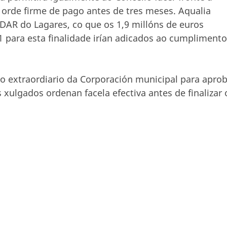
 orde firme de pago antes de tres meses. Aqualia
DAR do Lagares, co que os 1,9 millóns de euros
 para esta finalidade irían adicados ao cumplimento
o extraordiario da Corporación municipal para apro
 xulgados ordenan facela efectiva antes de finalizar 