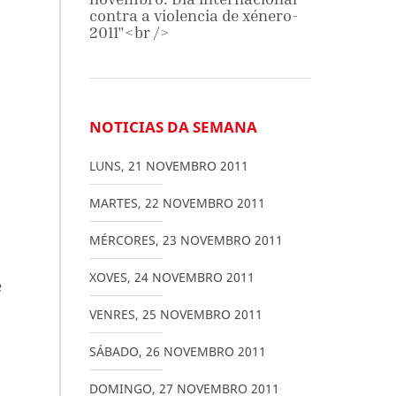
contra a violencia de xénero-
2011"<br />
NOTICIAS DA SEMANA
LUNS
,
21
NOVEMBRO
2011
MARTES
,
22
NOVEMBRO
2011
MÉRCORES
,
23
NOVEMBRO
2011
XOVES
,
24
NOVEMBRO
2011
e
VENRES
,
25
NOVEMBRO
2011
SÁBADO
,
26
NOVEMBRO
2011
DOMINGO
,
27
NOVEMBRO
2011