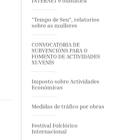
INTERNET e ofimática
"Tempo de Seu", relatorios
sobre as mulleres
CONVOCATORIA DE
SUBVENCIÓNS PARA O
FOMENTO DE ACTIVIDADES
XUVENÍS
Imposto sobre Actividades
Económicas
Medidas de tráfico por obras
Festival Folclórico
Internacional