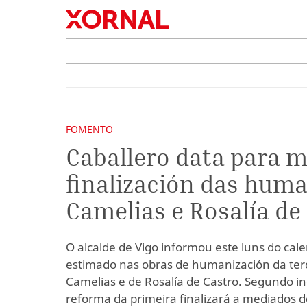
FOMENTO
Caballero data para m
finalización das huma
Camelias e Rosalía de
O alcalde de Vigo informou este luns do cale
estimado nas obras de humanización da terc
Camelias e de Rosalía de Castro. Segundo in
reforma da primeira finalizará a mediados 