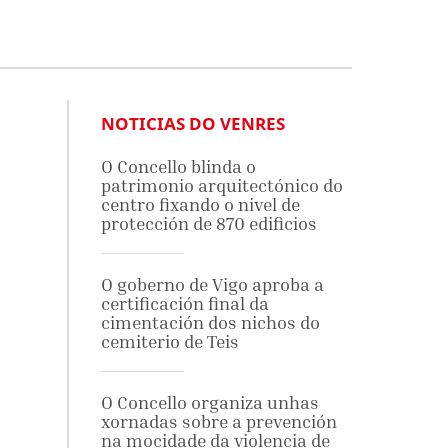
NOTICIAS DO VENRES
O Concello blinda o
patrimonio arquitectónico do
centro fixando o nivel de
protección de 870 edificios
O goberno de Vigo aproba a
certificación final da
cimentación dos nichos do
cemiterio de Teis
O Concello organiza unhas
xornadas sobre a prevención
na mocidade da violencia de