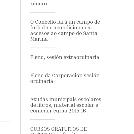
xénero
O Concello fará un campo de
fútbol 7 e acondiciona os
accesos ao campo do Santa
Mariña
Pleno, sesión extraordinaria
Pleno da Corporación sesión
ordinaria
Axudas municipais escolares
de libros, material escolar e
comedor curso 2015-16
CURSOS GRATUITOS DE