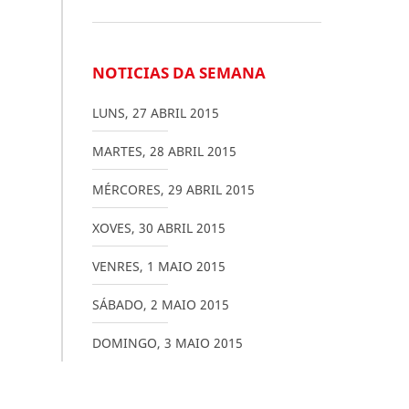
NOTICIAS DA SEMANA
LUNS
,
27
ABRIL
2015
MARTES
,
28
ABRIL
2015
MÉRCORES
,
29
ABRIL
2015
XOVES
,
30
ABRIL
2015
VENRES
,
1
MAIO
2015
SÁBADO
,
2
MAIO
2015
DOMINGO
,
3
MAIO
2015