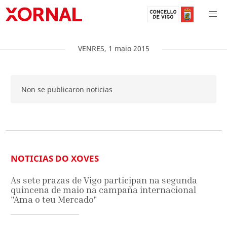
VENRES
,
1
maio
2015
Non se publicaron noticias
NOTICIAS DO XOVES
As sete prazas de Vigo participan na segunda
quincena de maio na campaña internacional
"Ama o teu Mercado"