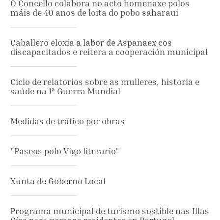
O Concello colabora no acto homenaxe polos
máis de 40 anos de loita do pobo saharaui
Caballero eloxia a labor de Aspanaex cos
discapacitados e reitera a cooperación municipal
Ciclo de relatorios sobre as mulleres, historia e
saúde na 1ª Guerra Mundial
Medidas de tráfico por obras
"Paseos polo Vigo literario"
Xunta de Goberno Local
Programa municipal de turismo sostible nas Illas