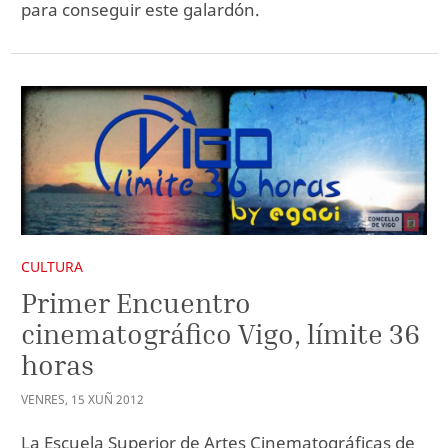
para conseguir este galardón.
CULTURA
Primer Encuentro
cinematográfico Vigo, límite 36
horas
VENRES
,
15
XUÑ
2012
La Escuela Superior de Artes Cinematográficas de