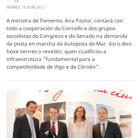
VENRES
,
15
XUÑ
2012
A ministra de Fomento, Ana Pastor, contará con
todo a cooperación do Concello e dos grupos
socialistas do Congreso e do Senado na demanda
da posta en marcha da Autopista do Mar. Así o dixo
hoxe venres o rexedor, quen cualificou a
infraestrutura "fundamental para a
competitividade de Vigo e de Citroën".