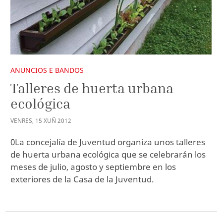
ANUNCIOS E BANDOS
Talleres de huerta urbana
ecológica
VENRES
,
15
XUÑ
2012
0La concejalía de Juventud organiza unos talleres
de huerta urbana ecológica que se celebrarán los
meses de julio, agosto y septiembre en los
exteriores de la Casa de la Juventud.