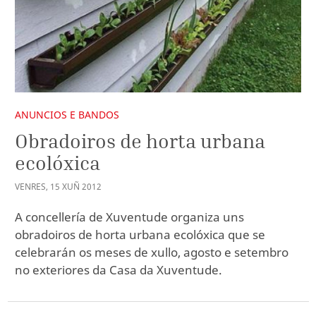
ANUNCIOS E BANDOS
Obradoiros de horta urbana
ecolóxica
VENRES
,
15
XUÑ
2012
A concellería de Xuventude organiza uns
obradoiros de horta urbana ecolóxica que se
celebrarán os meses de xullo, agosto e setembro
no exteriores da Casa da Xuventude.