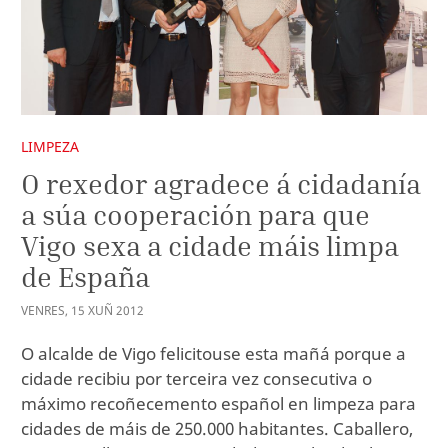
LIMPEZA
O rexedor agradece á cidadanía
a súa cooperación para que
Vigo sexa a cidade máis limpa
de España
VENRES
,
15
XUÑ
2012
O alcalde de Vigo felicitouse esta mañá porque a
cidade recibiu por terceira vez consecutiva o
máximo recoñecemento español en limpeza para
cidades de máis de 250.000 habitantes. Caballero,