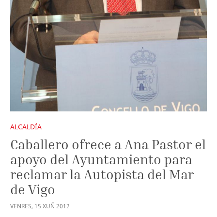
ALCALDÍA
Caballero ofrece a Ana Pastor el
apoyo del Ayuntamiento para
reclamar la Autopista del Mar
de Vigo
VENRES
,
15
XUÑ
2012