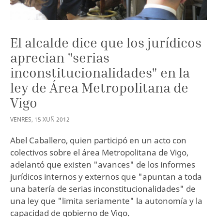
El alcalde dice que los jurídicos
aprecian "serias
inconstitucionalidades" en la
ley de Área Metropolitana de
Vigo
VENRES
,
15
XUÑ
2012
Abel Caballero, quien participó en un acto con
colectivos sobre el área Metropolitana de Vigo,
adelantó que existen "avances" de los informes
jurídicos internos y externos que "apuntan a toda
una batería de serias inconstitucionalidades" de
una ley que "limita seriamente" la autonomía y la
capacidad de gobierno de Vigo.