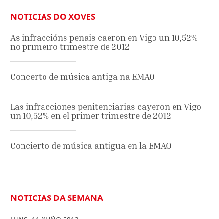
NOTICIAS DO XOVES
As infraccións penais caeron en Vigo un 10,52%
no primeiro trimestre de 2012
Concerto de música antiga na EMAO
Las infracciones penitenciarias cayeron en Vigo
un 10,52% en el primer trimestre de 2012
Concierto de música antigua en la EMAO
NOTICIAS DA SEMANA