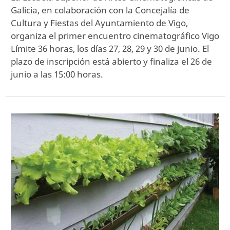
Galicia, en colaboración con la Concejalía de
Cultura y Fiestas del Ayuntamiento de Vigo,
organiza el primer encuentro cinematográfico Vigo
Límite 36 horas, los días 27, 28, 29 y 30 de junio. El
plazo de inscripción está abierto y finaliza el 26 de
junio a las 15:00 horas.