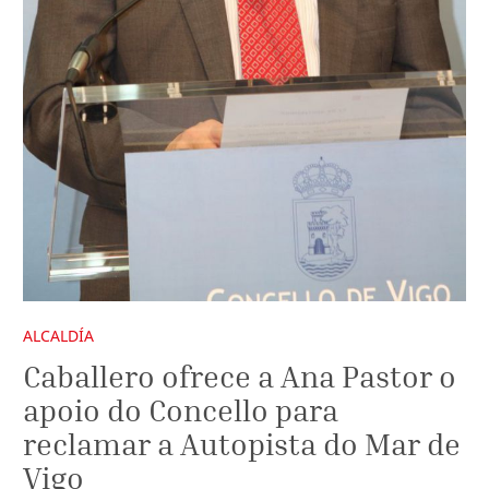
ALCALDÍA
Caballero ofrece a Ana Pastor o
apoio do Concello para
reclamar a Autopista do Mar de
Vigo