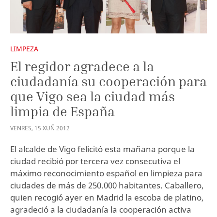
LIMPEZA
El regidor agradece a la
ciudadanía su cooperación para
que Vigo sea la ciudad más
limpia de España
VENRES
,
15
XUÑ
2012
El alcalde de Vigo felicitó esta mañana porque la
ciudad recibió por tercera vez consecutiva el
máximo reconocimiento español en limpieza para
ciudades de más de 250.000 habitantes. Caballero,
quien recogió ayer en Madrid la escoba de platino,
agradeció a la ciudadanía la cooperación activa