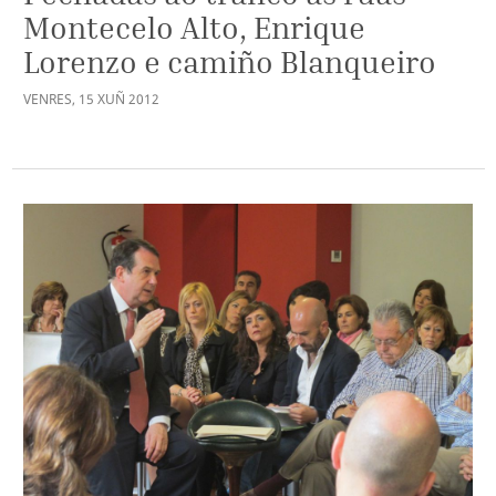
Montecelo Alto, Enrique
Lorenzo e camiño Blanqueiro
VENRES
,
15
XUÑ
2012