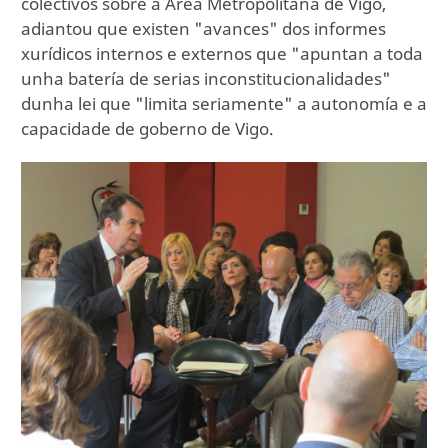
colectivos sobre a Área Metropolitana de Vigo,
adiantou que existen "avances" dos informes
xurídicos internos e externos que "apuntan a toda
unha batería de serias inconstitucionalidades"
dunha lei que "limita seriamente" a autonomía e a
capacidade de goberno de Vigo.