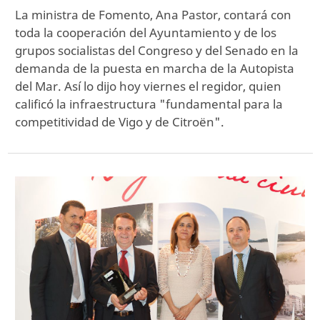
La ministra de Fomento, Ana Pastor, contará con
toda la cooperación del Ayuntamiento y de los
grupos socialistas del Congreso y del Senado en la
demanda de la puesta en marcha de la Autopista
del Mar. Así lo dijo hoy viernes el regidor, quien
calificó la infraestructura "fundamental para la
competitividad de Vigo y de Citroën".