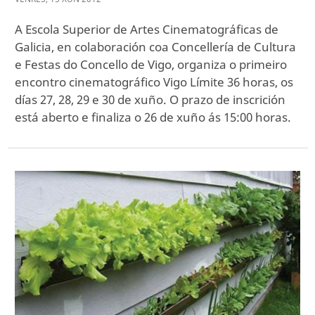
A Escola Superior de Artes Cinematográficas de
Galicia, en colaboración coa Concellería de Cultura
e Festas do Concello de Vigo, organiza o primeiro
encontro cinematográfico Vigo Límite 36 horas, os
días 27, 28, 29 e 30 de xuño. O prazo de inscrición
está aberto e finaliza o 26 de xuño ás 15:00 horas.