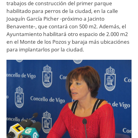
trabajos de construcción del primer parque
habilitado para perros de la ciudad, en la calle
Joaquín García Picher -próximo a Jacinto
Benavente-, que contará con 500 m2. Además, el
Ayuntamiento habilitará otro espacio de 2.000 m2
en el Monte de los Pozos y baraja más ubicaciónes
para implantarlos por la ciudad.