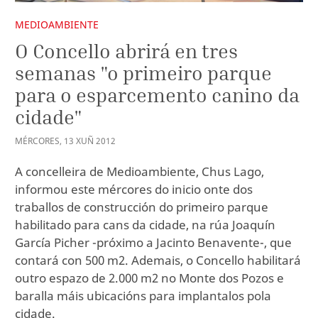
MEDIOAMBIENTE
O Concello abrirá en tres
semanas "o primeiro parque
para o esparcemento canino da
cidade"
MÉRCORES
,
13
XUÑ
2012
A concelleira de Medioambiente, Chus Lago,
informou este mércores do inicio onte dos
traballos de construcción do primeiro parque
habilitado para cans da cidade, na rúa Joaquín
García Picher -próximo a Jacinto Benavente-, que
contará con 500 m2. Ademais, o Concello habilitará
outro espazo de 2.000 m2 no Monte dos Pozos e
baralla máis ubicacións para implantalos pola
cidade.