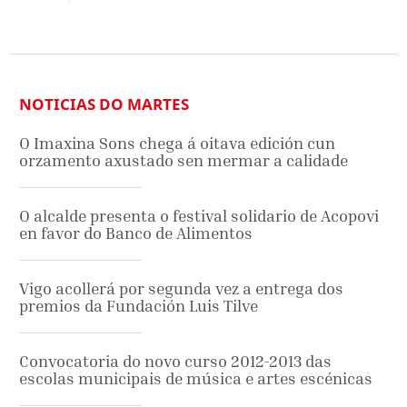
NOTICIAS DO MARTES
O Imaxina Sons chega á oitava edición cun
orzamento axustado sen mermar a calidade
O alcalde presenta o festival solidario de Acopovi
en favor do Banco de Alimentos
Vigo acollerá por segunda vez a entrega dos
premios da Fundación Luis Tilve
Convocatoria do novo curso 2012-2013 das
escolas municipais de música e artes escénicas