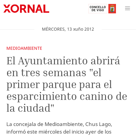
MÉRCORES
,
13
xuño
2012
MEDIOAMBIENTE
El Ayuntamiento abrirá
en tres semanas "el
primer parque para el
esparcimiento canino de
la ciudad"
La concejala de Medioambiente, Chus Lago,
informó este miércoles del inicio ayer de los