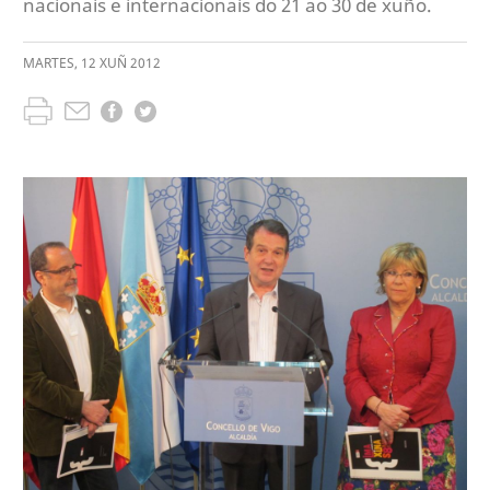
nacionais e internacionais do 21 ao 30 de xuño.
MARTES
,
12
XUÑ
2012