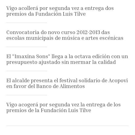
Vigo acollerá por segunda vez a entrega dos
premios da Fundación Luis Tilve
Convocatoria do novo curso 2012-2013 das
escolas municipais de música e artes escénicas
El "Imaxina Sons" llega a la octava edición con un
presupuesto ajustado sin mermar la calidad
El alcalde presenta el festival solidario de Acopovi
en favor del Banco de Alimentos
Vigo acogerá por segunda vez la entrega de los
premios de la Fundación Luis Tilve