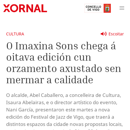
CULTURA
Escoitar
O Imaxina Sons chega á
oitava edición cun
orzamento axustado sen
mermar a calidade
O alcalde, Abel Caballero, a concelleira de Cultura,
Isaura Abelairas, e o director artístico do evento,
Nani García, presentaron este martes a nova
edición do Festival de Jazz de Vigo, que traerá a
distintos espazos da cidade novas propostas locais,