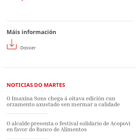
Máis información
Dossier
NOTICIAS DO MARTES
O Imaxina Sons chega á oitava edición cun
orzamento axustado sen mermar a calidade
O alcalde presenta o festival solidario de Acopovi
en favor do Banco de Alimentos