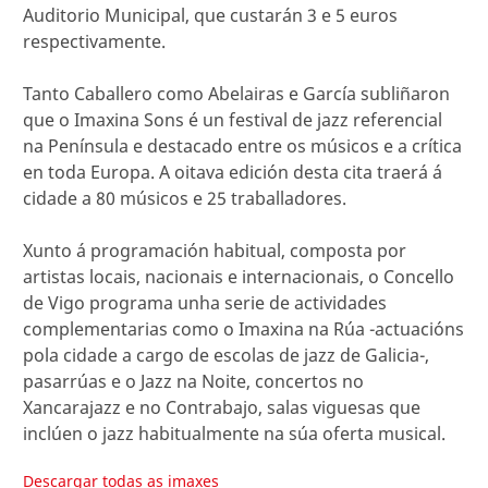
Auditorio Municipal, que custarán 3 e 5 euros
respectivamente.
Tanto Caballero como Abelairas e García subliñaron
que o Imaxina Sons é un festival de jazz referencial
na Península e destacado entre os músicos e a crítica
en toda Europa. A oitava edición desta cita traerá á
cidade a 80 músicos e 25 traballadores.
Xunto á programación habitual, composta por
artistas locais, nacionais e internacionais, o Concello
de Vigo programa unha serie de actividades
complementarias como o Imaxina na Rúa -actuacións
pola cidade a cargo de escolas de jazz de Galicia-,
pasarrúas e o Jazz na Noite, concertos no
Xancarajazz e no Contrabajo, salas viguesas que
inclúen o jazz habitualmente na súa oferta musical.
Descargar todas as imaxes