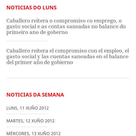
NOTICIAS DO LUNS
Caballero reitera o compromiso co emprego, o
gasto social e as contas saneadas no balance do
primeiro ano de goberno
Caballero reitera el compromiso con el empleo, el
gasto social y las cuentas saneadas en el balance
del primer año de gobierno
NOTICIAS DA SEMANA
LUNS
,
11
XUÑO
2012
MARTES
,
12
XUÑO
2012
MÉRCORES
,
13
XUÑO
2012