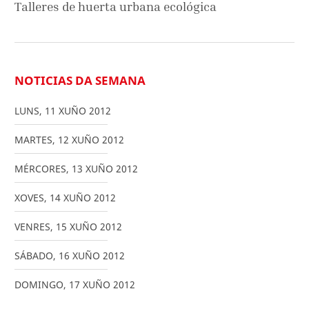
Talleres de huerta urbana ecológica
NOTICIAS DA SEMANA
LUNS
,
11
XUÑO
2012
MARTES
,
12
XUÑO
2012
MÉRCORES
,
13
XUÑO
2012
XOVES
,
14
XUÑO
2012
VENRES
,
15
XUÑO
2012
SÁBADO
,
16
XUÑO
2012
DOMINGO
,
17
XUÑO
2012