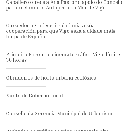
Caballero ofrece a Ana Pastor o apoio do Concello
para reclamar a Autopista do Mar de Vigo
O rexedor agradece á cidadanía a súa
cooperación para que Vigo sexa a cidade máis
limpa de España
Primeiro Encontro cinematográfico Vigo, límite
36 horas
Obradoiros de horta urbana ecolóxica
Xunta de Goberno Local
Consello da Xerencia Municipal de Urbanismo