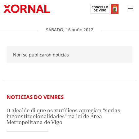
SÁBADO
,
16
xuño
2012
Non se publicaron noticias
NOTICIAS DO VENRES
O alcalde di que os xurídicos aprecian "serias
inconstitucionalidades" na lei de Área
Metropolitana de Vigo