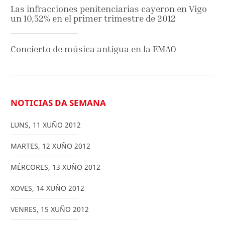
Las infracciones penitenciarias cayeron en Vigo
un 10,52% en el primer trimestre de 2012
Concierto de música antigua en la EMAO
NOTICIAS DA SEMANA
LUNS
,
11
XUÑO
2012
MARTES
,
12
XUÑO
2012
MÉRCORES
,
13
XUÑO
2012
XOVES
,
14
XUÑO
2012
VENRES
,
15
XUÑO
2012