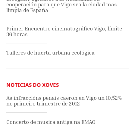
cooperación para que Vigo sea la ciudad más
limpia de España
Primer Encuentro cinematográfico Vigo, límite
36 horas
Talleres de huerta urbana ecológica
NOTICIAS DO XOVES
As infraccións penais caeron en Vigo un 10,52%
no primeiro trimestre de 2012
Concerto de música antiga na EMAO