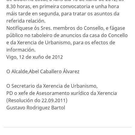
8.30 horas, en primeira convocatoria e unha hora
máis tarde en segunda, para tratar os asuntos da
referida relación.
Notifíquese ós Sres. membros do Consello, e fágase
público no taboleiro de anuncios da casa do Concello
e da Xerencia de Urbanismo, para os efectos de
información.
Vigo, 12 de xuño de 2012
O Alcalde,Abel Caballero Álvarez
O Secretario da Xerencia de Urbanismo,
PD o xefe de Asesoramento xurídico da Xerencia
(Resolución do 22.09.2011)
Gustavo Rodriguez Bartol