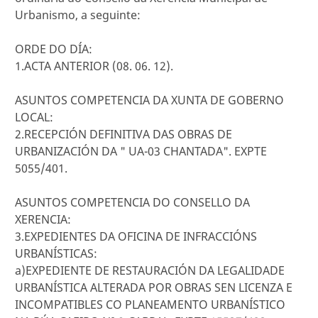
Urbanismo, a seguinte:
ORDE DO DÍA:
1.ACTA ANTERIOR (08. 06. 12).
ASUNTOS COMPETENCIA DA XUNTA DE GOBERNO
LOCAL:
2.RECEPCIÓN DEFINITIVA DAS OBRAS DE
URBANIZACIÓN DA " UA-03 CHANTADA". EXPTE
5055/401.
ASUNTOS COMPETENCIA DO CONSELLO DA
XERENCIA:
3.EXPEDIENTES DA OFICINA DE INFRACCIÓNS
URBANÍSTICAS:
a)EXPEDIENTE DE RESTAURACIÓN DA LEGALIDADE
URBANÍSTICA ALTERADA POR OBRAS SEN LICENZA E
INCOMPATIBLES CO PLANEAMENTO URBANÍSTICO