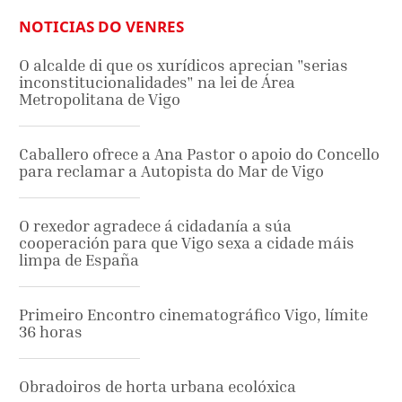
NOTICIAS DO VENRES
O alcalde di que os xurídicos aprecian "serias
inconstitucionalidades" na lei de Área
Metropolitana de Vigo
Caballero ofrece a Ana Pastor o apoio do Concello
para reclamar a Autopista do Mar de Vigo
O rexedor agradece á cidadanía a súa
cooperación para que Vigo sexa a cidade máis
limpa de España
Primeiro Encontro cinematográfico Vigo, límite
36 horas
Obradoiros de horta urbana ecolóxica