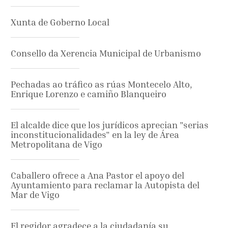
Xunta de Goberno Local
Consello da Xerencia Municipal de Urbanismo
Pechadas ao tráfico as rúas Montecelo Alto,
Enrique Lorenzo e camiño Blanqueiro
El alcalde dice que los jurídicos aprecian "serias
inconstitucionalidades" en la ley de Área
Metropolitana de Vigo
Caballero ofrece a Ana Pastor el apoyo del
Ayuntamiento para reclamar la Autopista del
Mar de Vigo
El regidor agradece a la ciudadanía su