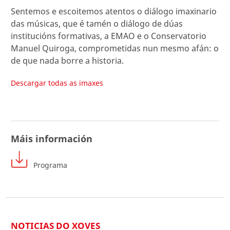
Sentemos e escoitemos atentos o diálogo imaxinario
das músicas, que é tamén o diálogo de dúas
institucións formativas, a EMAO e o Conservatorio
Manuel Quiroga, comprometidas nun mesmo afán: o
de que nada borre a historia.
Descargar todas as imaxes
Máis información
Programa
NOTICIAS DO XOVES