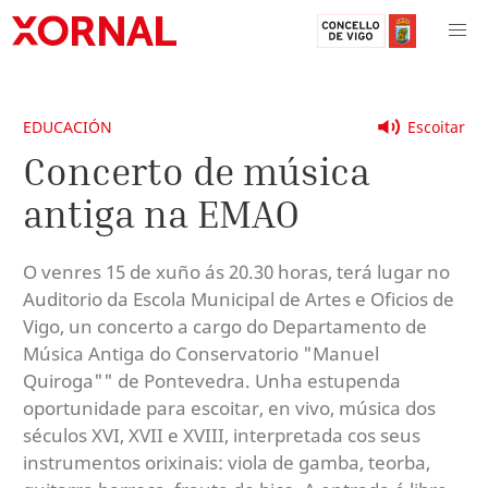
EDUCACIÓN
Escoitar
Concerto de música
antiga na EMAO
O venres 15 de xuño ás 20.30 horas, terá lugar no
Auditorio da Escola Municipal de Artes e Oficios de
Vigo, un concerto a cargo do Departamento de
Música Antiga do Conservatorio "Manuel
Quiroga"" de Pontevedra. Unha estupenda
oportunidade para escoitar, en vivo, música dos
séculos XVI, XVII e XVIII, interpretada cos seus
instrumentos orixinais: viola de gamba, teorba,