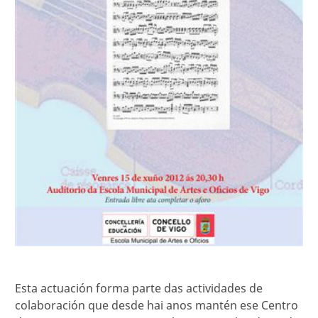
Esta actuación forma parte das actividades de
colaboración que desde hai anos mantén ese Centro