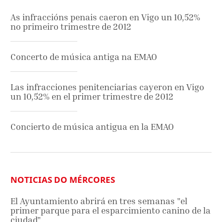
As infraccións penais caeron en Vigo un 10,52%
no primeiro trimestre de 2012
Concerto de música antiga na EMAO
Las infracciones penitenciarias cayeron en Vigo
un 10,52% en el primer trimestre de 2012
Concierto de música antigua en la EMAO
NOTICIAS DO MÉRCORES
El Ayuntamiento abrirá en tres semanas "el
primer parque para el esparcimiento canino de la
ciudad"