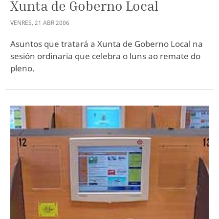
Xunta de Goberno Local
VENRES
,
21
ABR
2006
Asuntos que tratará a Xunta de Goberno Local na
sesión ordinaria que celebra o luns ao remate do
pleno.