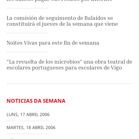
La comisión de seguimento de Balaídos se
constituirá el jueves de la semana que viene
Noites Vivas para este fin de semana
"La revuelta de los microbios" una obra teatral de
escolares portugueses para escolares de Vigo
NOTICIAS DA SEMANA
LUNS
,
17
ABRIL
2006
MARTES
,
18
ABRIL
2006