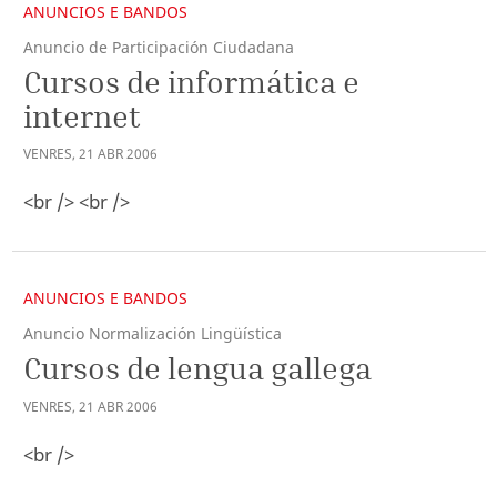
ANUNCIOS E BANDOS
Anuncio de Participación Ciudadana
Cursos de informática e
internet
VENRES
,
21
ABR
2006
<br /> <br />
ANUNCIOS E BANDOS
Anuncio Normalización Lingüística
Cursos de lengua gallega
VENRES
,
21
ABR
2006
<br />