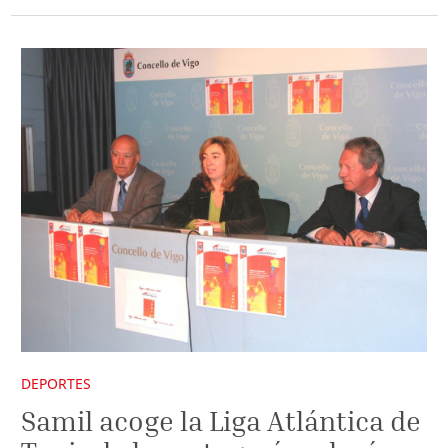
DEPORTES
Samil acoge la Liga Atlántica de