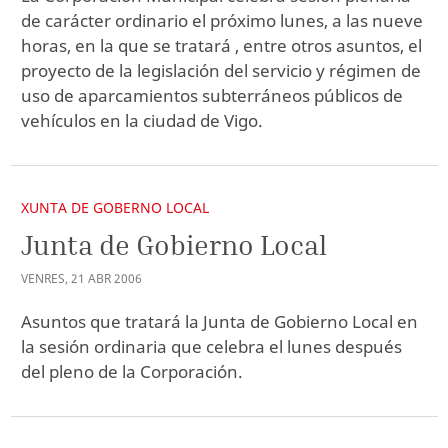
de carácter ordinario el próximo lunes, a las nueve
horas, en la que se tratará , entre otros asuntos, el
proyecto de la legislación del servicio y régimen de
uso de aparcamientos subterráneos públicos de
vehículos en la ciudad de Vigo.
XUNTA DE GOBERNO LOCAL
Junta de Gobierno Local
VENRES
,
21
ABR
2006
Asuntos que tratará la Junta de Gobierno Local en
la sesión ordinaria que celebra el lunes después
del pleno de la Corporación.