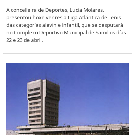
A concelleira de Deportes, Lucía Molares,
presentou hoxe venres a Liga Atlántica de Tenis
das categorías alevín e infantil, que se desputará
no Complexo Deportivo Municipal de Samil os días
22 e 23 de abril.