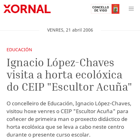
VENRES
,
21
abril
2006
EDUCACIÓN
Ignacio López-Chaves
visita a horta ecolóxica
do CEIP "Escultor Acuña"
O concelleiro de Educación, Ignacio López-Chaves,
visitou hoxe venres o CEIP "Escultor Acuña" para
coñecer de primeira man o proxecto didáctico de
horta ecolóxica que se leva a cabo neste centro
durante o presente curso escolar.