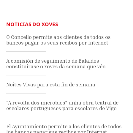
NOTICIAS DO XOVES
O Concello permite aos clientes de todos os
bancos pagar os seus recibos por Internet
A comisión de seguimento de Balaídos
constituirase o xoves da semana que vén
Noites Vivas para esta fin de semana
"A revolta dos microbios" unha obra teatral de
escolares portugueses para escolares de Vigo
El Ayuntamiento permite a los clientes de todos
los bancos pagar sus recibos por Internet