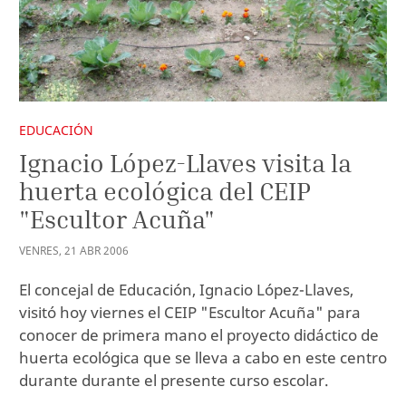
EDUCACIÓN
Ignacio López-Llaves visita la
huerta ecológica del CEIP
"Escultor Acuña"
VENRES
,
21
ABR
2006
El concejal de Educación, Ignacio López-Llaves,
visitó hoy viernes el CEIP "Escultor Acuña" para
conocer de primera mano el proyecto didáctico de
huerta ecológica que se lleva a cabo en este centro
durante durante el presente curso escolar.