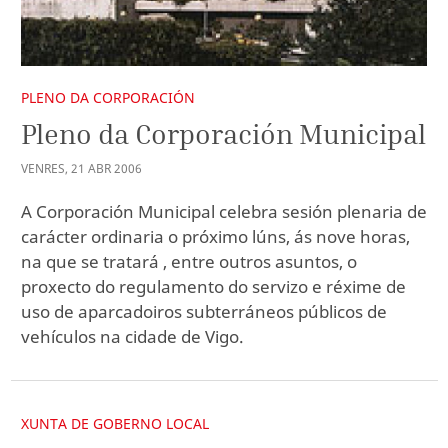
PLENO DA CORPORACIÓN
Pleno da Corporación Municipal
VENRES
,
21
ABR
2006
A Corporación Municipal celebra sesión plenaria de
carácter ordinaria o próximo lúns, ás nove horas,
na que se tratará , entre outros asuntos, o
proxecto do regulamento do servizo e réxime de
uso de aparcadoiros subterráneos públicos de
vehículos na cidade de Vigo.
XUNTA DE GOBERNO LOCAL