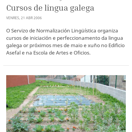
Cursos de lingua galega
VENRES
,
21
ABR
2006
O Servizo de Normalización Lingüística organiza
cursos de iniciación e perfeccionamento da lingua
galega or próximos mes de maio e xuño no Edificio
Asefal e na Escola de Artes e Oficios.