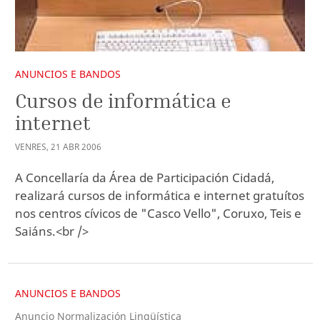
ANUNCIOS E BANDOS
Cursos de informática e
internet
VENRES
,
21
ABR
2006
A Concellaría da Área de Participación Cidadá,
realizará cursos de informática e internet gratuítos
nos centros cívicos de "Casco Vello", Coruxo, Teis e
Saiáns.<br />
ANUNCIOS E BANDOS
Anuncio Normalización Lingüística