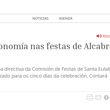
NOTICIAS
AXENDA
Esco
onomía nas festas de Alcabr
a directiva da Comisión de Festas de Santa Eulal
zado para os cinco días da celebración. Contará