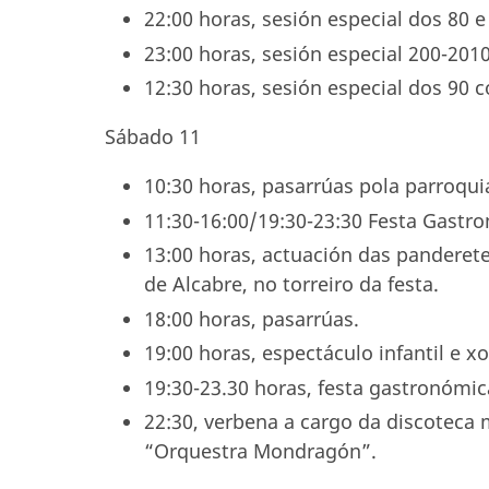
22:00 horas, sesión especial dos 80 e
23:00 horas, sesión especial 200-201
12:30 horas, sesión especial dos 90 c
Sábado 11
10:30 horas, pasarrúas pola parroqui
11:30-16:00/19:30-23:30 Festa Gastr
13:00 horas, actuación das panderet
de Alcabre, no torreiro da festa.
18:00 horas, pasarrúas.
19:00 horas, espectáculo infantil e x
19:30-23.30 horas, festa gastronómic
22:30, verbena a cargo da discoteca 
“Orquestra Mondragón”.