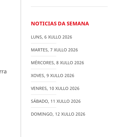
NOTICIAS DA SEMANA
LUNS
,
6
XULLO
2026
MARTES
,
7
XULLO
2026
MÉRCORES
,
8
XULLO
2026
rra
XOVES
,
9
XULLO
2026
VENRES
,
10
XULLO
2026
SÁBADO
,
11
XULLO
2026
DOMINGO
,
12
XULLO
2026