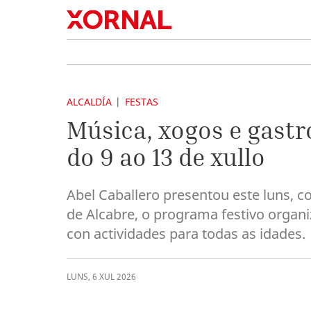
ALCALDÍA
FESTAS
Música, xogos e gastr
do 9 ao 13 de xullo
Abel Caballero presentou este luns, co
de Alcabre, o programa festivo organi
con actividades para todas as idades.
LUNS
,
6
XUL
2026