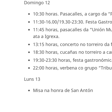
Domingo 12
10:30 horas. Pasacalles, a cargo da 
11:30-16.00/19.30-23:30. Festa Gastr
11:45 horas, pasacalles da “Unión M
ata a Igrexa.
13:15 horas, concerto no torreiro da
18:30 horas, cucañas no torreiro a 
19:30-23:30 horas, festa gastronómic
22:00 horas, verbena co grupo “Tribu
Luns 13
Misa na honra de San Antón