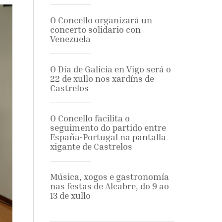
O Concello organizará un
concerto solidario con
Venezuela
O Día de Galicia en Vigo será o
22 de xullo nos xardíns de
Castrelos
O Concello facilita o
seguimento do partido entre
España-Portugal na pantalla
xigante de Castrelos
Música, xogos e gastronomía
nas festas de Alcabre, do 9 ao
13 de xullo