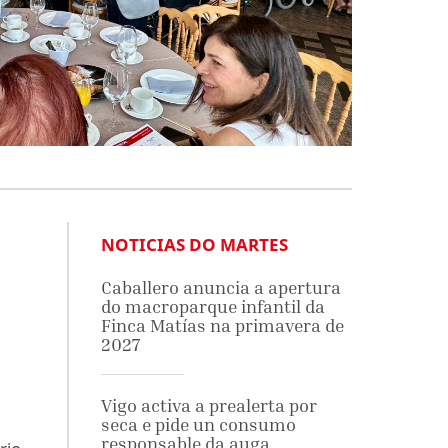
NOTICIAS DO MARTES
Caballero anuncia a apertura
do macroparque infantil da
Finca Matías na primavera de
2027
Vigo activa a prealerta por
seca e pide un consumo
responsable da auga