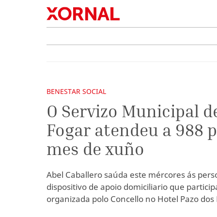
BENESTAR SOCIAL
O Servizo Municipal d
Fogar atendeu a 988 
mes de xuño
Abel Caballero saúda este mércores ás pers
dispositivo de apoio domiciliario que partici
organizada polo Concello no Hotel Pazo dos