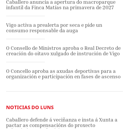
Caballero anuncia a apertura do macroparque
infantil da Finca Matías na primavera de 2027
Vigo activa a prealerta por seca e pide un
consumo responsable da auga
O Consello de Ministros aproba o Real Decreto de
creación do oitavo xulgado de instrución de Vigo
O Concello aproba as axudas deportivas para a
organización e participación en fases de ascenso
NOTICIAS DO LUNS
Caballero defende á veciñanza e insta á Xunta a
pactar as compensacións do proxecto