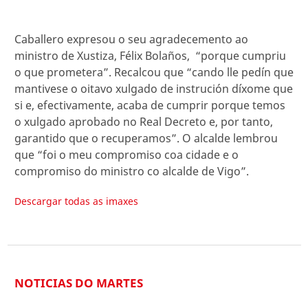
Caballero expresou o seu agradecemento ao
ministro de Xustiza, Félix Bolaños, “porque cumpriu
o que prometera”. Recalcou que “cando lle pedín que
mantivese o oitavo xulgado de instrución díxome que
si e, efectivamente, acaba de cumprir porque temos
o xulgado aprobado no Real Decreto e, por tanto,
garantido que o recuperamos”. O alcalde lembrou
que “foi o meu compromiso coa cidade e o
compromiso do ministro co alcalde de Vigo”.
Descargar todas as imaxes
NOTICIAS DO MARTES