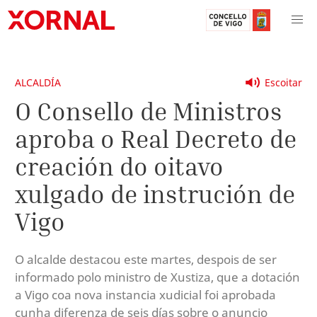
ALCALDÍA
Escoitar
O Consello de Ministros
aproba o Real Decreto de
creación do oitavo
xulgado de instrución de
Vigo
O alcalde destacou este martes, despois de ser
informado polo ministro de Xustiza, que a dotación
a Vigo coa nova instancia xudicial foi aprobada
cunha diferenza de seis días sobre o anuncio