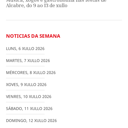
Alcabre, do 9 ao 13 de xullo
NOTICIAS DA SEMANA
LUNS
,
6
XULLO
2026
MARTES
,
7
XULLO
2026
MÉRCORES
,
8
XULLO
2026
XOVES
,
9
XULLO
2026
VENRES
,
10
XULLO
2026
SÁBADO
,
11
XULLO
2026
DOMINGO
,
12
XULLO
2026