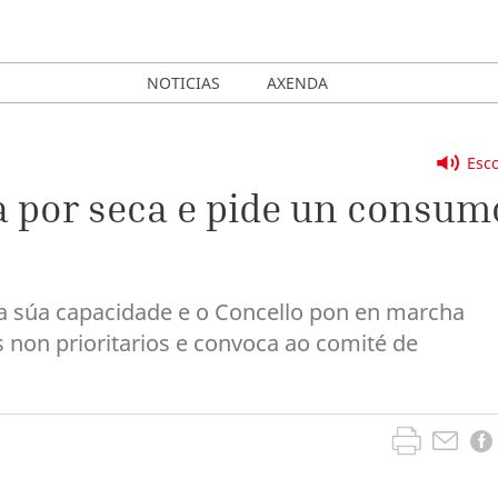
NOTICIAS
AXENDA
Esco
ta por seca e pide un consum
a súa capacidade e o Concello pon en marcha
s non prioritarios e convoca ao comité de