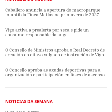
Caballero anuncia a apertura do macroparque
infantil da Finca Matías na primavera de 2027
Vigo activa a prealerta por seca e pide un
consumo responsable da auga
O Consello de Ministros aproba o Real Decreto de
creación do oitavo xulgado de instrución de Vigo
O Concello aproba as axudas deportivas para a
organización e participación en fases de ascenso
NOTICIAS DA SEMANA