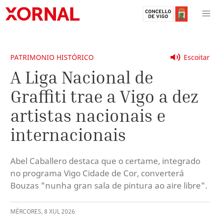
PATRIMONIO HISTÓRICO
Escoitar
A Liga Nacional de
Graffiti trae a Vigo a dez
artistas nacionais e
internacionais
Abel Caballero destaca que o certame, integrado
no programa Vigo Cidade de Cor, converterá
Bouzas "nunha gran sala de pintura ao aire libre".
MÉRCORES
,
8
XUL
2026