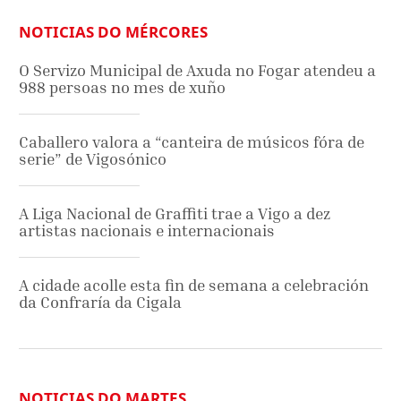
NOTICIAS DO MÉRCORES
O Servizo Municipal de Axuda no Fogar atendeu a
988 persoas no mes de xuño
Caballero valora a “canteira de músicos fóra de
serie” de Vigosónico
A Liga Nacional de Graffiti trae a Vigo a dez
artistas nacionais e internacionais
A cidade acolle esta fin de semana a celebración
da Confraría da Cigala
NOTICIAS DO MARTES