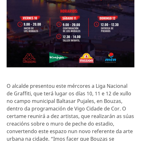
O alcalde presentou este mércores a Liga Nacional
de Graffiti, que terá lugar os días 10, 11 e 12 de xullo
no campo municipal Baltasar Pujales, en Bouzas,
dentro da programación de Vigo Cidade de Cor. O
certame reunirá a dez artistas, que realizarán as súas
creacións sobre o muro de peche do estadio,
convertendo este espazo nun novo referente da arte
urbana na cidade. “Imos facer que Bouzas se