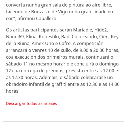
converta nunha gran sala de pintura ao aire libre,
facendo de Bouzas e de Vigo unha gran cidade en
cor”, afirmou Caballero.
Os artistas participantes serán Mariadie, Hide2,
Nauni69, Klina, Konestilo, Badi Coloreando, Cien, Rey
de la Ruina, Amek Uno e Cafre. A competición
arrancará o venres 10 de xullo, de 9.00 a 20.00 horas,
coa execución dos primeiros murais, continuará o
sábado 11 no mesmo horario e concluirá o domingo
12 coa entrega de premios, prevista entre as 12.00 e
as 12.30 horas. Ademais, o sábado celebrarase un
obradoiro infantil de graffiti entre as 12.30 e as 14.00
horas.
Descargar todas as imaxes