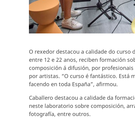
O rexedor destacou a calidade do curso 
entre 12 e 22 anos, reciben formación so
composición á difusión, por profesionais 
por artistas. “O curso é fantástico. Está
facendo en toda España”, afirmou.
Caballero destacou a calidade da formaci
neste laboratorio sobre composición, arr
fotografía, entre outros.