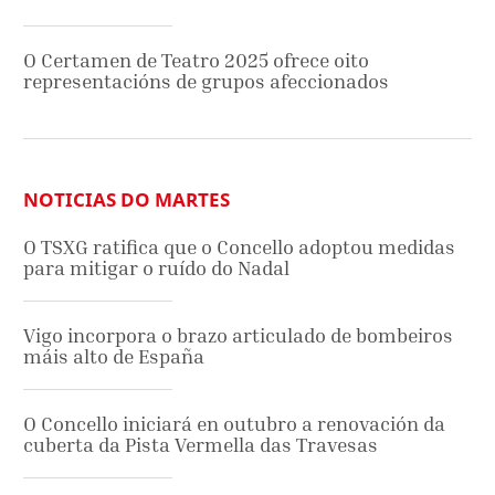
O Certamen de Teatro 2025 ofrece oito
representacións de grupos afeccionados
NOTICIAS DO MARTES
O TSXG ratifica que o Concello adoptou medidas
para mitigar o ruído do Nadal
Vigo incorpora o brazo articulado de bombeiros
máis alto de España
O Concello iniciará en outubro a renovación da
cuberta da Pista Vermella das Travesas