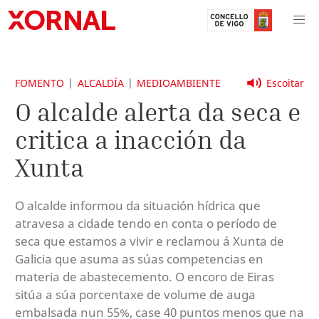
FOMENTO
ALCALDÍA
MEDIOAMBIENTE
Escoitar
O alcalde alerta da seca e
critica a inacción da
Xunta
O alcalde informou da situación hídrica que
atravesa a cidade tendo en conta o período de
seca que estamos a vivir e reclamou á Xunta de
Galicia que asuma as súas competencias en
materia de abastecemento. O encoro de Eiras
sitúa a súa porcentaxe de volume de auga
embalsada nun 55%, case 40 puntos menos que na