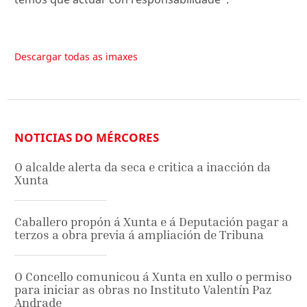
Descargar todas as imaxes
NOTICIAS DO MÉRCORES
O alcalde alerta da seca e critica a inacción da
Xunta
Caballero propón á Xunta e á Deputación pagar a
terzos a obra previa á ampliación de Tribuna
O Concello comunicou á Xunta en xullo o permiso
para iniciar as obras no Instituto Valentín Paz
Andrade