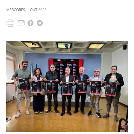
MÉRCORES
,
1
OUT
2025