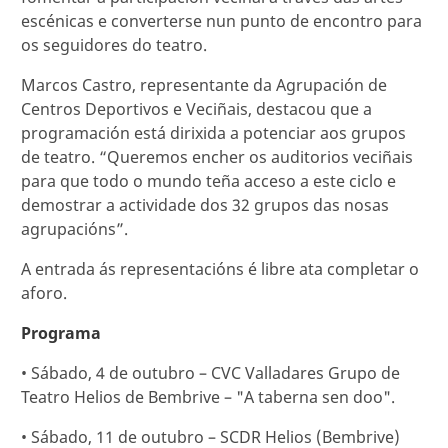
escénicas e converterse nun punto de encontro para
os seguidores do teatro.
Marcos Castro, representante da Agrupación de
Centros Deportivos e Veciñais, destacou que a
programación está dirixida a potenciar aos grupos
de teatro. “Queremos encher os auditorios veciñais
para que todo o mundo teña acceso a este ciclo e
demostrar a actividade dos 32 grupos das nosas
agrupacións”.
A entrada ás representacións é libre ata completar o
aforo.
Programa
• Sábado, 4 de outubro – CVC Valladares Grupo de
Teatro Helios de Bembrive – "A taberna sen doo".
• Sábado, 11 de outubro – SCDR Helios (Bembrive)