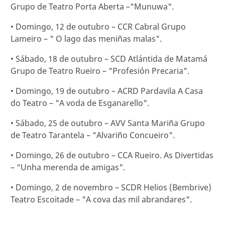
Grupo de Teatro Porta Aberta –"Munuwa".
• Domingo, 12 de outubro – CCR Cabral Grupo
Lameiro – " O lago das meniñas malas".
• Sábado, 18 de outubro – SCD Atlántida de Matamá
Grupo de Teatro Rueiro – "Profesión Precaria".
• Domingo, 19 de outubro – ACRD Pardavila A Casa
do Teatro – "A voda de Esganarello".
• Sábado, 25 de outubro – AVV Santa Mariña Grupo
de Teatro Tarantela – "Alvariño Concueiro".
• Domingo, 26 de outubro – CCA Rueiro. As Divertidas
– "Unha merenda de amigas".
• Domingo, 2 de novembro – SCDR Helios (Bembrive)
Teatro Escoitade – "A cova das mil abrandares".