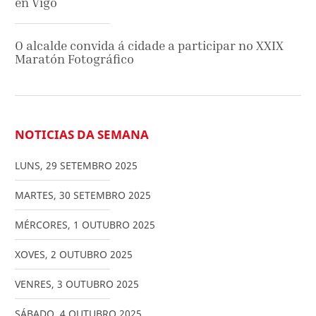
en Vigo
O alcalde convida á cidade a participar no XXIX
Maratón Fotográfico
NOTICIAS DA SEMANA
LUNS
,
29
SETEMBRO
2025
MARTES
,
30
SETEMBRO
2025
MÉRCORES
,
1
OUTUBRO
2025
XOVES
,
2
OUTUBRO
2025
VENRES
,
3
OUTUBRO
2025
SÁBADO
,
4
OUTUBRO
2025