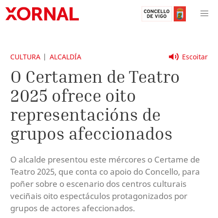
CULTURA
ALCALDÍA
Escoitar
O Certamen de Teatro
2025 ofrece oito
representacións de
grupos afeccionados
O alcalde presentou este mércores o Certame de
Teatro 2025, que conta co apoio do Concello, para
poñer sobre o escenario dos centros culturais
veciñais oito espectáculos protagonizados por
grupos de actores afeccionados.