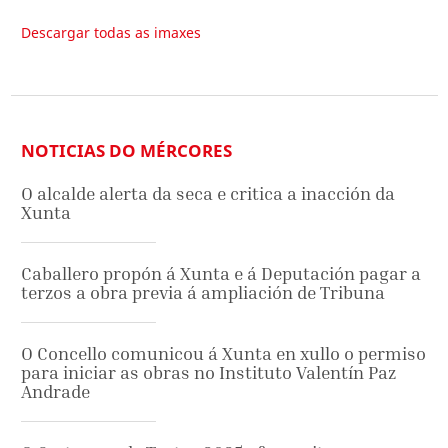
Descargar todas as imaxes
NOTICIAS DO MÉRCORES
O alcalde alerta da seca e critica a inacción da
Xunta
Caballero propón á Xunta e á Deputación pagar a
terzos a obra previa á ampliación de Tribuna
O Concello comunicou á Xunta en xullo o permiso
para iniciar as obras no Instituto Valentín Paz
Andrade