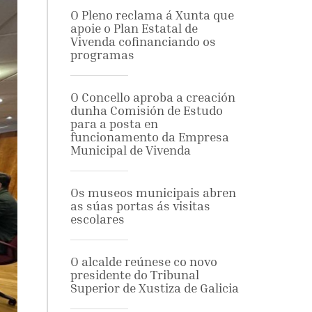
O Pleno reclama á Xunta que
apoie o Plan Estatal de
Vivenda cofinanciando os
programas
O Concello aproba a creación
dunha Comisión de Estudo
para a posta en
funcionamento da Empresa
Municipal de Vivenda
Os museos municipais abren
as súas portas ás visitas
escolares
O alcalde reúnese co novo
presidente do Tribunal
Superior de Xustiza de Galicia