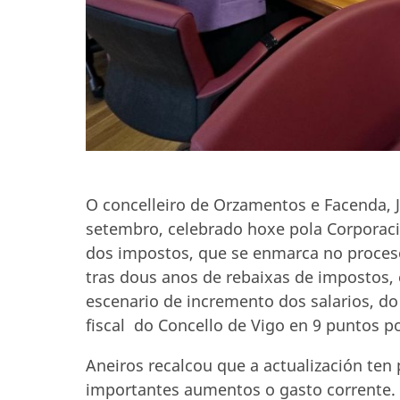
O concelleiro de Orzamentos e Facenda, J
setembro, celebrado hoxe pola Corporaci
dos impostos, que se enmarca no proces
tras dous anos de rebaixas de impostos, 
escenario de incremento dos salarios, do 
fiscal do Concello de Vigo en 9 puntos p
Aneiros recalcou que a actualización ten 
importantes aumentos o gasto corrente. 