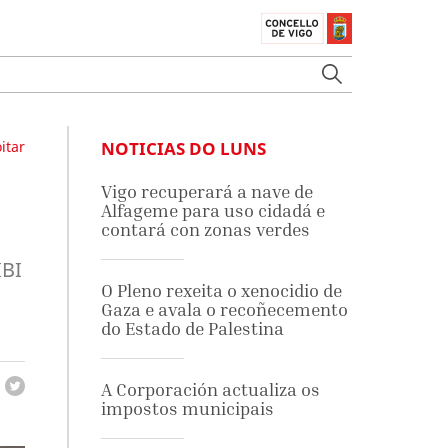
itar
NOTICIAS DO LUNS
Vigo recuperará a nave de
Alfageme para uso cidadá e
contará con zonas verdes
IBI
O Pleno rexeita o xenocidio de
Gaza e avala o recoñecemento
do Estado de Palestina
A Corporación actualiza os
impostos municipais