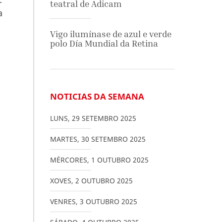
teatral de Adicam
a
Vigo ilumínase de azul e verde
polo Día Mundial da Retina
NOTICIAS DA SEMANA
LUNS
,
29
SETEMBRO
2025
MARTES
,
30
SETEMBRO
2025
MÉRCORES
,
1
OUTUBRO
2025
XOVES
,
2
OUTUBRO
2025
VENRES
,
3
OUTUBRO
2025