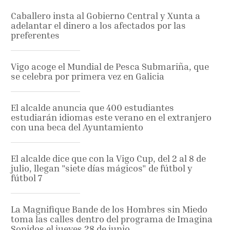
Caballero insta al Gobierno Central y Xunta a
adelantar el dinero a los afectados por las
preferentes
Vigo acoge el Mundial de Pesca Submariña, que
se celebra por primera vez en Galicia
El alcalde anuncia que 400 estudiantes
estudiarán idiomas este verano en el extranjero
con una beca del Ayuntamiento
El alcalde dice que con la Vigo Cup, del 2 al 8 de
julio, llegan "siete días mágicos" de fútbol y
fútbol 7
La Magnifique Bande de los Hombres sin Miedo
toma las calles dentro del programa de Imagina
Sonidos el jueves 28 de junio