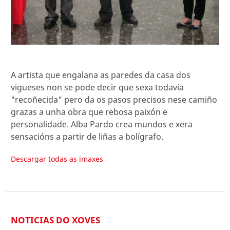
A artista que engalana as paredes da casa dos
vigueses non se pode decir que sexa todavía
"recoñecida" pero da os pasos precisos nese camiño
grazas a unha obra que rebosa paixón e
personalidade. Alba Pardo crea mundos e xera
sensacións a partir de liñas a bolígrafo.
Descargar todas as imaxes
NOTICIAS DO XOVES