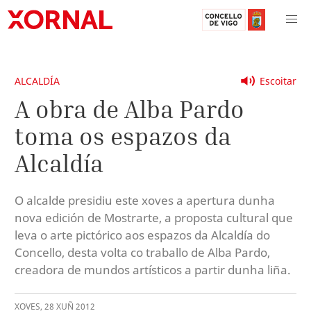
ALCALDÍA
Escoitar
A obra de Alba Pardo
toma os espazos da
Alcaldía
O alcalde presidiu este xoves a apertura dunha
nova edición de Mostrarte, a proposta cultural que
leva o arte pictórico aos espazos da Alcaldía do
Concello, desta volta co traballo de Alba Pardo,
creadora de mundos artísticos a partir dunha liña.
XOVES
,
28
XUÑ
2012