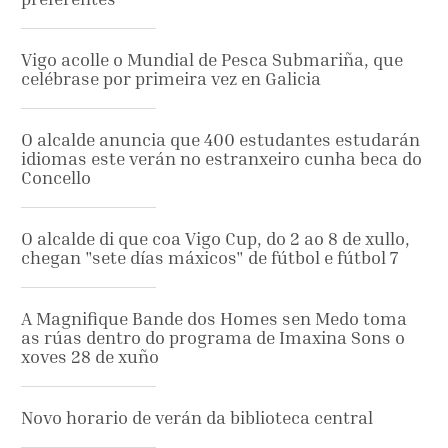
Vigo acolle o Mundial de Pesca Submariña, que
celébrase por primeira vez en Galicia
O alcalde anuncia que 400 estudantes estudarán
idiomas este verán no estranxeiro cunha beca do
Concello
O alcalde di que coa Vigo Cup, do 2 ao 8 de xullo,
chegan "sete días máxicos" de fútbol e fútbol 7
A Magnifique Bande dos Homes sen Medo toma
as rúas dentro do programa de Imaxina Sons o
xoves 28 de xuño
Novo horario de verán da biblioteca central