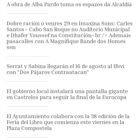
A obra de Alba Pardo toma os espazos da Alcaldía
Dobre ración o venres 29 en Imaxina Sons: Carles
Santos+ Cabo San Roque no Auditorio Municipal
e Dhafer Youssef na Constitución<br /> Ademais
pasacalles con A Magnifique Bande dos Homes
sen
Serrat y Sabina llegarán el 16 de agosto al Ifevi
con "Dos Pájaros Contraatacan"
El gobierno local instalará una pantalla gigante
en Castrelos para seguir la final de la Eurocopa
El Ayuntamiento colabora con la 38 edición de la
Feria del Libro que comienza este viernes en la
Plaza Compostela