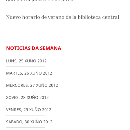
Nuevo horario de verano de la biblioteca central
NOTICIAS DA SEMANA
LUNS
,
25
XUÑO
2012
MARTES
,
26
XUÑO
2012
MÉRCORES
,
27
XUÑO
2012
XOVES
,
28
XUÑO
2012
VENRES
,
29
XUÑO
2012
SÁBADO
,
30
XUÑO
2012