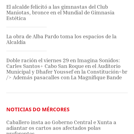
El alcalde felicitó a las gimnastas del Club
Maniotas, bronce en el Mundial de Gimnasia
Estética
La obra de Alba Pardo toma los espacios de la
Alcaldía
Doble ración el viernes 29 en Imagina Sonidos:
Carles Santos+ Cabo San Roque en el Auditorio
Municipal y Dhafer Youssef en la Constitución<br
/> Además pasacalles con La Magnifique Bande
NOTICIAS DO MÉRCORES
Caballero insta ao Goberno Central e Xunta a
adiantar os cartos aos afectados polas
preferentes