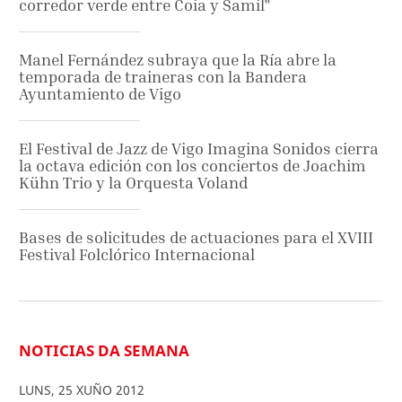
corredor verde entre Coia y Samil"
Manel Fernández subraya que la Ría abre la
temporada de traineras con la Bandera
Ayuntamiento de Vigo
El Festival de Jazz de Vigo Imagina Sonidos cierra
la octava edición con los conciertos de Joachim
Kühn Trio y la Orquesta Voland
Bases de solicitudes de actuaciones para el XVIII
Festival Folclórico Internacional
NOTICIAS DA SEMANA
LUNS
,
25
XUÑO
2012