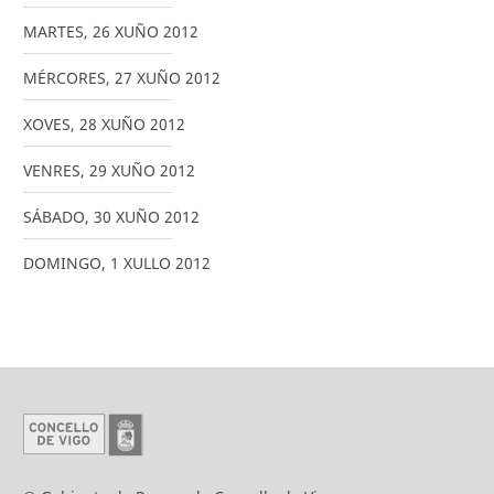
MARTES
,
26
XUÑO
2012
MÉRCORES
,
27
XUÑO
2012
XOVES
,
28
XUÑO
2012
VENRES
,
29
XUÑO
2012
SÁBADO
,
30
XUÑO
2012
DOMINGO
,
1
XULLO
2012