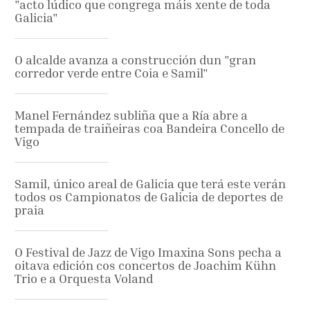
"acto lúdico que congrega máis xente de toda
Galicia"
O alcalde avanza a construcción dun "gran
corredor verde entre Coia e Samil"
Manel Fernández subliña que a Ría abre a
tempada de traiñeiras coa Bandeira Concello de
Vigo
Samil, único areal de Galicia que terá este verán
todos os Campionatos de Galicia de deportes de
praia
O Festival de Jazz de Vigo Imaxina Sons pecha a
oitava edición cos concertos de Joachim Kühn
Trio e a Orquesta Voland