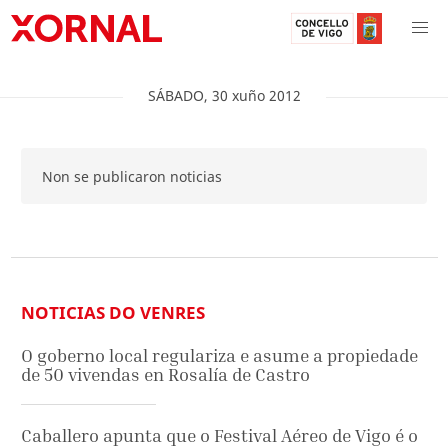
SÁBADO
,
30
xuño
2012
Non se publicaron noticias
NOTICIAS DO VENRES
O goberno local regulariza e asume a propiedade
de 50 vivendas en Rosalía de Castro
Caballero apunta que o Festival Aéreo de Vigo é o