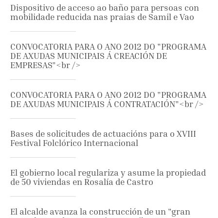
Dispositivo de acceso ao baño para persoas con
mobilidade reducida nas praias de Samil e Vao
CONVOCATORIA PARA O ANO 2012 DO "PROGRAMA
DE AXUDAS MUNICIPAIS Á CREACIÓN DE
EMPRESAS"<br />
CONVOCATORIA PARA O ANO 2012 DO "PROGRAMA
DE AXUDAS MUNICIPAIS Á CONTRATACIÓN"<br />
Bases de solicitudes de actuacións para o XVIII
Festival Folclórico Internacional
El gobierno local regulariza y asume la propiedad
de 50 viviendas en Rosalía de Castro
El alcalde avanza la construcción de un "gran