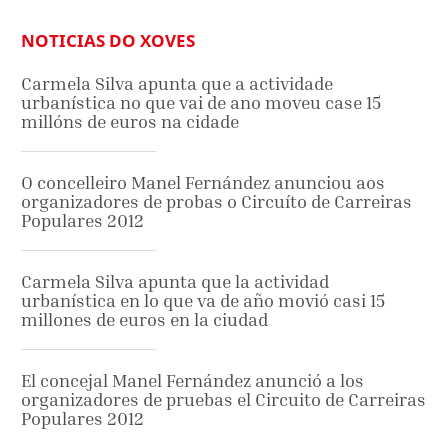
NOTICIAS DO XOVES
Carmela Silva apunta que a actividade
urbanística no que vai de ano moveu case 15
millóns de euros na cidade
O concelleiro Manel Fernández anunciou aos
organizadores de probas o Circuíto de Carreiras
Populares 2012
Carmela Silva apunta que la actividad
urbanística en lo que va de año movió casi 15
millones de euros en la ciudad
El concejal Manel Fernández anunció a los
organizadores de pruebas el Circuito de Carreiras
Populares 2012