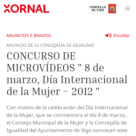
ANUNCIOS E BANDOS
Escoitar
ANUNCIO DE La CONCEJALÍA DE IGUALDAD
CONCURSO DE
MICROVÍDEOS " 8 de
marzo, Día Internacional
de la Mujer – 2012 "
Con motivo de la celebración del Día Internacional
de la Mujer, que se conmemora el día 8 de marzo,
el Consejo Municipal de la Mujer y la Concejalía de
Igualdad del Ayuntamiento de Vigo convocan este