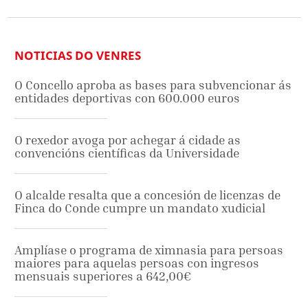
NOTICIAS DO VENRES
O Concello aproba as bases para subvencionar ás
entidades deportivas con 600.000 euros
O rexedor avoga por achegar á cidade as
convencións científicas da Universidade
O alcalde resalta que a concesión de licenzas de
Finca do Conde cumpre un mandato xudicial
Amplíase o programa de ximnasia para persoas
maiores para aquelas persoas con ingresos
mensuais superiores a 642,00€