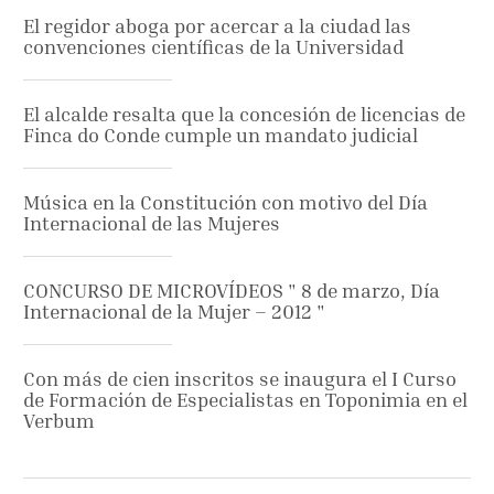
El regidor aboga por acercar a la ciudad las
convenciones científicas de la Universidad
El alcalde resalta que la concesión de licencias de
Finca do Conde cumple un mandato judicial
Música en la Constitución con motivo del Día
Internacional de las Mujeres
CONCURSO DE MICROVÍDEOS " 8 de marzo, Día
Internacional de la Mujer – 2012 "
Con más de cien inscritos se inaugura el I Curso
de Formación de Especialistas en Toponimia en el
Verbum