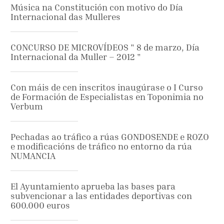
Música na Constitución con motivo do Día
Internacional das Mulleres
CONCURSO DE MICROVÍDEOS " 8 de marzo, Día
Internacional da Muller – 2012 "
Con máis de cen inscritos inaugúrase o I Curso
de Formación de Especialistas en Toponimia no
Verbum
Pechadas ao tráfico a rúas GONDOSENDE e ROZO
e modificacións de tráfico no entorno da rúa
NUMANCIA
El Ayuntamiento aprueba las bases para
subvencionar a las entidades deportivas con
600.000 euros