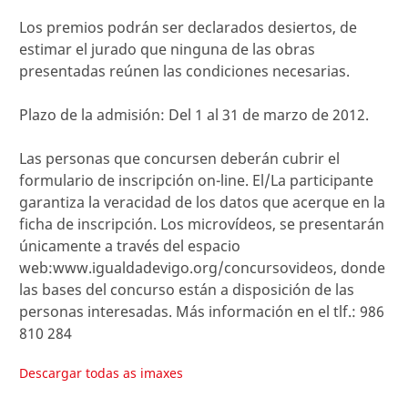
Los premios podrán ser declarados desiertos, de
estimar el jurado que ninguna de las obras
presentadas reúnen las condiciones necesarias.
Plazo de la admisión: Del 1 al 31 de marzo de 2012.
Las personas que concursen deberán cubrir el
formulario de inscripción on-line. El/La participante
garantiza la veracidad de los datos que acerque en la
ficha de inscripción. Los microvídeos, se presentarán
únicamente a través del espacio
web:www.igualdadevigo.org/concursovideos, donde
las bases del concurso están a disposición de las
personas interesadas. Más información en el tlf.: 986
810 284
Descargar todas as imaxes