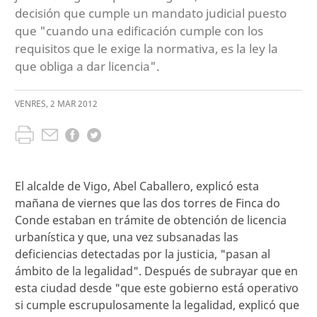
decisión que cumple un mandato judicial puesto
que "cuando una edificación cumple con los
requisitos que le exige la normativa, es la ley la
que obliga a dar licencia".
VENRES
,
2
MAR
2012
El alcalde de Vigo, Abel Caballero, explicó esta
mañana de viernes que las dos torres de Finca do
Conde estaban en trámite de obtención de licencia
urbanística y que, una vez subsanadas las
deficiencias detectadas por la justicia, "pasan al
ámbito de la legalidad". Después de subrayar que en
esta ciudad desde "que este gobierno está operativo
si cumple escrupulosamente la legalidad, explicó que