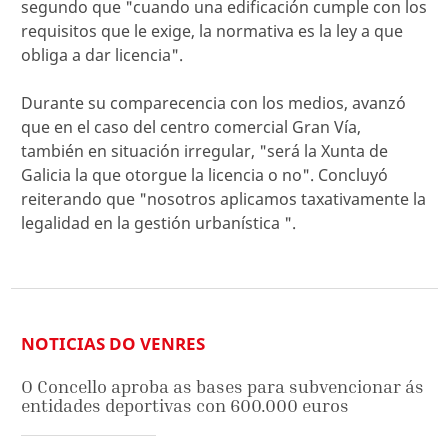
segundo que "cuando una edificación cumple con los
requisitos que le exige, la normativa es la ley a que
obliga a dar licencia".
Durante su comparecencia con los medios, avanzó
que en el caso del centro comercial Gran Vía,
también en situación irregular, "será la Xunta de
Galicia la que otorgue la licencia o no". Concluyó
reiterando que "nosotros aplicamos taxativamente la
legalidad en la gestión urbanística ".
NOTICIAS DO VENRES
O Concello aproba as bases para subvencionar ás
entidades deportivas con 600.000 euros