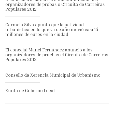
organizadores de probas o Circuíto de Carreiras
Populares 2012
Carmela Silva apunta que la actividad
urbanística en lo que va de año movió casi 15
millones de euros en la ciudad
El concejal Manel Fernández anunció a los
organizadores de pruebas el Circuito de Carreiras
Populares 2012
Consello da Xerencia Municipal de Urbanismo
Xunta de Goberno Local