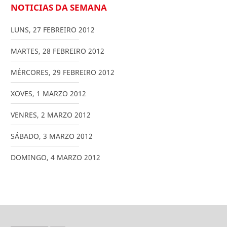
NOTICIAS DA SEMANA
LUNS
,
27
FEBREIRO
2012
MARTES
,
28
FEBREIRO
2012
MÉRCORES
,
29
FEBREIRO
2012
XOVES
,
1
MARZO
2012
VENRES
,
2
MARZO
2012
SÁBADO
,
3
MARZO
2012
DOMINGO
,
4
MARZO
2012