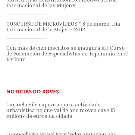
Internacional de las Mujeres
CONCURSO DE MICROVÍDEOS " 8 de marzo, Día
Internacional de la Mujer – 2012 "
Con más de cien inscritos se inaugura el I Curso
de Formación de Especialistas en Toponimia en el
Verbum
NOTICIAS DO XOVES
Carmela Silva apunta que a actividade
urbanística no que vai de ano moveu case 15
millóns de euros na cidade
O concelleiro Manel Fernández anunciou aos