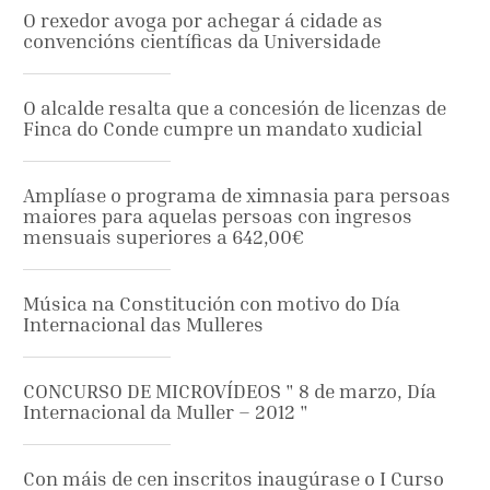
O rexedor avoga por achegar á cidade as
convencións científicas da Universidade
O alcalde resalta que a concesión de licenzas de
Finca do Conde cumpre un mandato xudicial
Amplíase o programa de ximnasia para persoas
maiores para aquelas persoas con ingresos
mensuais superiores a 642,00€
Música na Constitución con motivo do Día
Internacional das Mulleres
CONCURSO DE MICROVÍDEOS " 8 de marzo, Día
Internacional da Muller – 2012 "
Con máis de cen inscritos inaugúrase o I Curso