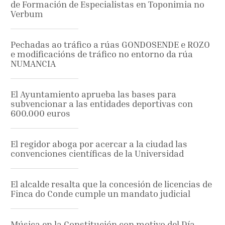
de Formación de Especialistas en Toponimia no
Verbum
Pechadas ao tráfico a rúas GONDOSENDE e ROZO
e modificacións de tráfico no entorno da rúa
NUMANCIA
El Ayuntamiento aprueba las bases para
subvencionar a las entidades deportivas con
600.000 euros
El regidor aboga por acercar a la ciudad las
convenciones científicas de la Universidad
El alcalde resalta que la concesión de licencias de
Finca do Conde cumple un mandato judicial
Música en la Constitución con motivo del Día