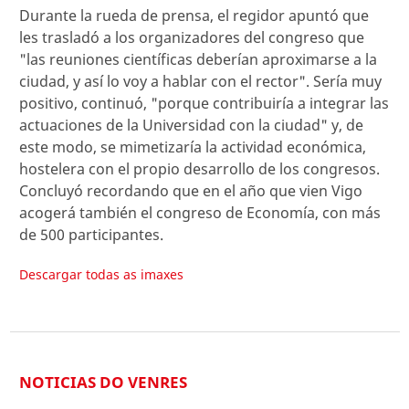
Durante la rueda de prensa, el regidor apuntó que
les trasladó a los organizadores del congreso que
"las reuniones científicas deberían aproximarse a la
ciudad, y así lo voy a hablar con el rector". Sería muy
positivo, continuó, "porque contribuiría a integrar las
actuaciones de la Universidad con la ciudad" y, de
este modo, se mimetizaría la actividad económica,
hostelera con el propio desarrollo de los congresos.
Concluyó recordando que en el año que vien Vigo
acogerá también el congreso de Economía, con más
de 500 participantes.
Descargar todas as imaxes
NOTICIAS DO VENRES