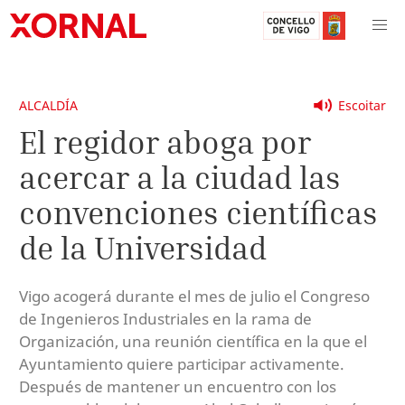
ALCALDÍA
Escoitar
El regidor aboga por
acercar a la ciudad las
convenciones científicas
de la Universidad
Vigo acogerá durante el mes de julio el Congreso
de Ingenieros Industriales en la rama de
Organización, una reunión científica en la que el
Ayuntamiento quiere participar activamente.
Después de mantener un encuentro con los