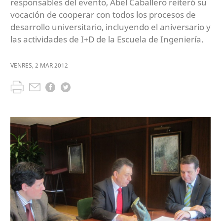
responsables del evento, Abel Caballero reiteró su
vocación de cooperar con todos los procesos de
desarrollo universitario, incluyendo el aniversario y
las actividades de I+D de la Escuela de Ingeniería.
VENRES
,
2
MAR
2012