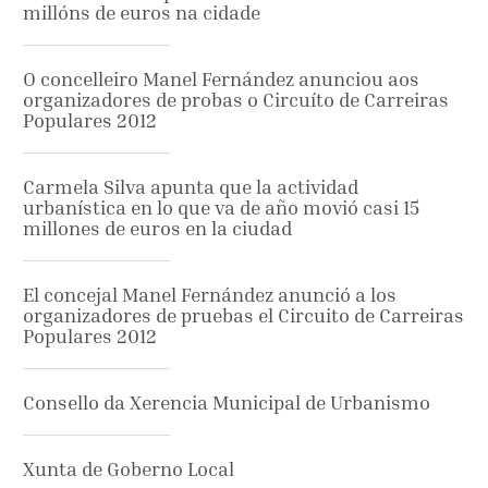
millóns de euros na cidade
O concelleiro Manel Fernández anunciou aos
organizadores de probas o Circuíto de Carreiras
Populares 2012
Carmela Silva apunta que la actividad
urbanística en lo que va de año movió casi 15
millones de euros en la ciudad
El concejal Manel Fernández anunció a los
organizadores de pruebas el Circuito de Carreiras
Populares 2012
Consello da Xerencia Municipal de Urbanismo
Xunta de Goberno Local