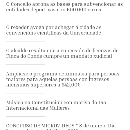
O Concello aproba as bases para subvencionar ás
entidades deportivas con 600.000 euros
O rexedor avoga por achegar á cidade as
convencións científicas da Universidade
O alcalde resalta que a concesión de licenzas de
Finca do Conde cumpre un mandato xudicial
Amplíase o programa de ximnasia para persoas
maiores para aquelas persoas con ingresos
mensuais superiores a 642,00€
Música na Constitución con motivo do Día
Internacional das Mulleres
CONCURSO DE MICROVÍDEOS " 8 de marzo, Día