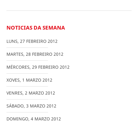
NOTICIAS DA SEMANA
LUNS
,
27
FEBREIRO
2012
MARTES
,
28
FEBREIRO
2012
MÉRCORES
,
29
FEBREIRO
2012
XOVES
,
1
MARZO
2012
VENRES
,
2
MARZO
2012
SÁBADO
,
3
MARZO
2012
DOMINGO
,
4
MARZO
2012