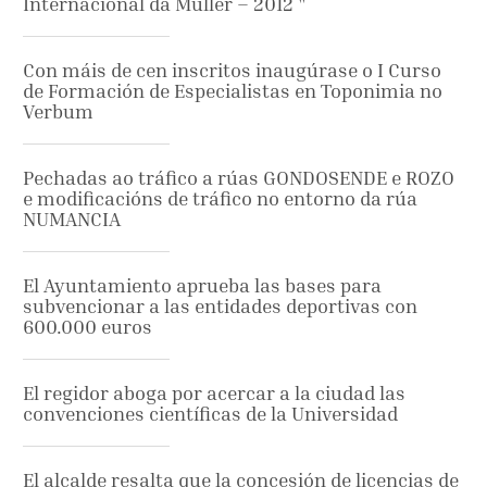
Internacional da Muller – 2012 "
Con máis de cen inscritos inaugúrase o I Curso
de Formación de Especialistas en Toponimia no
Verbum
Pechadas ao tráfico a rúas GONDOSENDE e ROZO
e modificacións de tráfico no entorno da rúa
NUMANCIA
El Ayuntamiento aprueba las bases para
subvencionar a las entidades deportivas con
600.000 euros
El regidor aboga por acercar a la ciudad las
convenciones científicas de la Universidad
El alcalde resalta que la concesión de licencias de