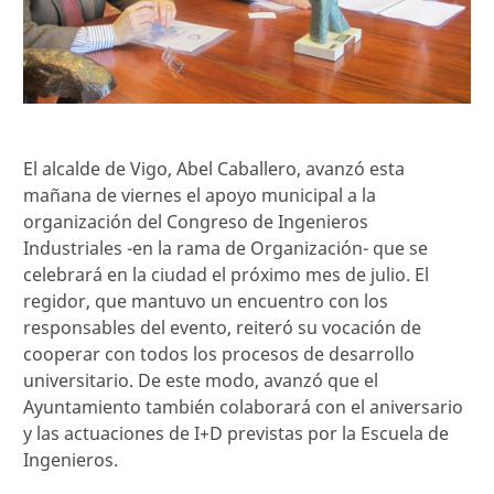
El alcalde de Vigo, Abel Caballero, avanzó esta
mañana de viernes el apoyo municipal a la
organización del Congreso de Ingenieros
Industriales -en la rama de Organización- que se
celebrará en la ciudad el próximo mes de julio. El
regidor, que mantuvo un encuentro con los
responsables del evento, reiteró su vocación de
cooperar con todos los procesos de desarrollo
universitario. De este modo, avanzó que el
Ayuntamiento también colaborará con el aniversario
y las actuaciones de I+D previstas por la Escuela de
Ingenieros.