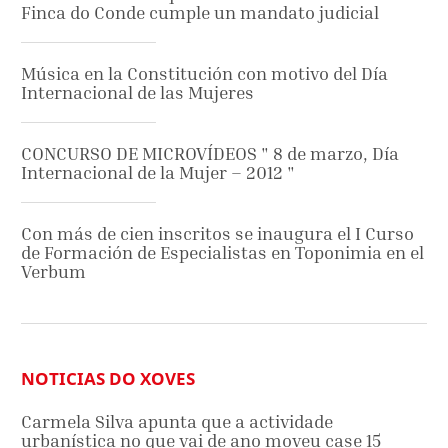
Finca do Conde cumple un mandato judicial
Música en la Constitución con motivo del Día
Internacional de las Mujeres
CONCURSO DE MICROVÍDEOS " 8 de marzo, Día
Internacional de la Mujer – 2012 "
Con más de cien inscritos se inaugura el I Curso
de Formación de Especialistas en Toponimia en el
Verbum
NOTICIAS DO XOVES
Carmela Silva apunta que a actividade
urbanística no que vai de ano moveu case 15