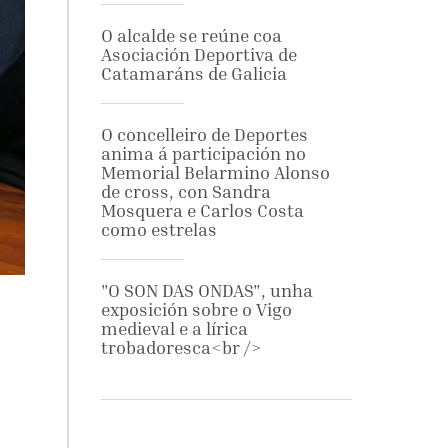
O alcalde se reúne coa
Asociación Deportiva de
Catamaráns de Galicia
O concelleiro de Deportes
anima á participación no
Memorial Belarmino Alonso
de cross, con Sandra
Mosquera e Carlos Costa
como estrelas
"O SON DAS ONDAS", unha
exposición sobre o Vigo
medieval e a lírica
trobadoresca<br />
a