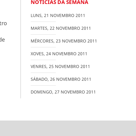
NOTICIAS DA SEMANA
LUNS
,
21
NOVEMBRO
2011
tro
MARTES
,
22
NOVEMBRO
2011
de
MÉRCORES
,
23
NOVEMBRO
2011
XOVES
,
24
NOVEMBRO
2011
VENRES
,
25
NOVEMBRO
2011
SÁBADO
,
26
NOVEMBRO
2011
DOMINGO
,
27
NOVEMBRO
2011