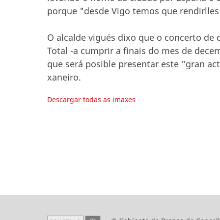
porque "desde Vigo temos que rendirlle
O alcalde vigués dixo que o concerto de c
Total -a cumprir a finais do mes de dec
que será posible presentar este "gran a
xaneiro.
Descargar todas as imaxes