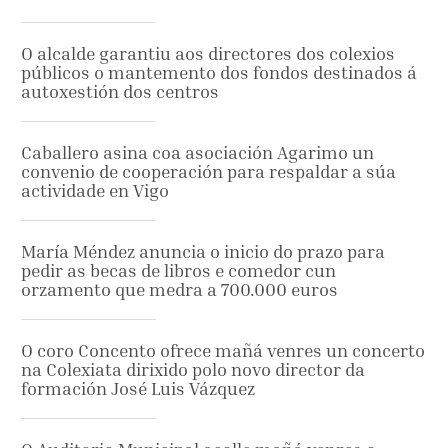
O alcalde garantiu aos directores dos colexios
públicos o mantemento dos fondos destinados á
autoxestión dos centros
Caballero asina coa asociación Agarimo un
convenio de cooperación para respaldar a súa
actividade en Vigo
María Méndez anuncia o inicio do prazo para
pedir as becas de libros e comedor cun
orzamento que medra a 700.000 euros
O coro Concento ofrece mañá venres un concerto
na Colexiata dirixido polo novo director da
formación José Luis Vázquez