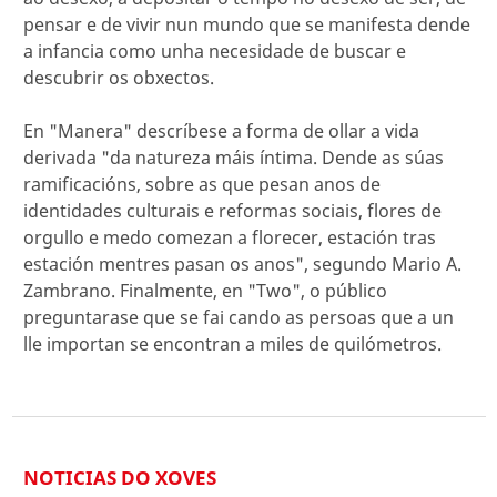
pensar e de vivir nun mundo que se manifesta dende
a infancia como unha necesidade de buscar e
descubrir os obxectos.
En "Manera" descríbese a forma de ollar a vida
derivada "da natureza máis íntima. Dende as súas
ramificacións, sobre as que pesan anos de
identidades culturais e reformas sociais, flores de
orgullo e medo comezan a florecer, estación tras
estación mentres pasan os anos", segundo Mario A.
Zambrano. Finalmente, en "Two", o público
preguntarase que se fai cando as persoas que a un
lle importan se encontran a miles de quilómetros.
NOTICIAS DO XOVES