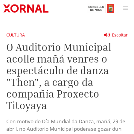
CULTURA
Escoitar
O Auditorio Municipal
acolle mañá venres o
espectáculo de danza
"Then", a cargo da
compañía Proxecto
Titoyaya
Con motivo do Día Mundial da Danza, mañá, 29 de
abril, no Auditorio Municipal poderase gozar dun