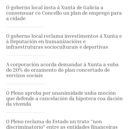
O goberno local insta á Xunta de Galicia a
consensuar co Concello un plan de emprego para
a cidade
O goberno local reclama investimentos á Xunta e
á Deputación en humanizacións e
infraestruturas socioculturais e deportivas
A corporación acorda demandar á Xunta a suba
do 20% do orzamento do plan concertado de
servizos sociais
O Pleno aproba por unanimidade unha moción
que defende a cancelación da hipoteca coa dación
da vivenda
O Pleno reclama do Estado un trato "non
discriminatorio" entre as entidades financeiras