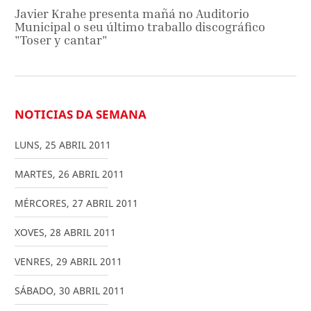
Javier Krahe presenta mañá no Auditorio
Municipal o seu último traballo discográfico
"Toser y cantar"
NOTICIAS DA SEMANA
LUNS
,
25
ABRIL
2011
MARTES
,
26
ABRIL
2011
MÉRCORES
,
27
ABRIL
2011
XOVES
,
28
ABRIL
2011
VENRES
,
29
ABRIL
2011
SÁBADO
,
30
ABRIL
2011