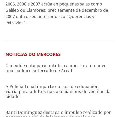
2005, 2006 e 2007 actúa en pequenas salas como
Galileo ou Clamores; precisamente de decembro de
2007 data o seu anterior disco "Querencias y
extravíos".
NOTICIAS DO MÉRCORES
O alcalde data para outubro a apertura do novo
aparcadoiro soterrado de Areal
A Policía Local imparte cursos de educación
viaria para adultos nas asociacións de veciños da
cidade
Santi Domínguez destaca o impulso realizado por