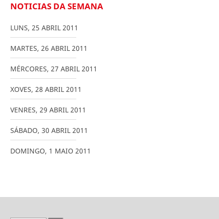
NOTICIAS DA SEMANA
LUNS
,
25
ABRIL
2011
MARTES
,
26
ABRIL
2011
MÉRCORES
,
27
ABRIL
2011
XOVES
,
28
ABRIL
2011
VENRES
,
29
ABRIL
2011
SÁBADO
,
30
ABRIL
2011
DOMINGO
,
1
MAIO
2011