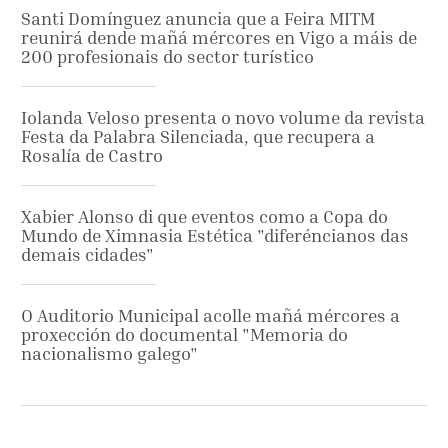
Santi Domínguez anuncia que a Feira MITM
reunirá dende mañá mércores en Vigo a máis de
200 profesionais do sector turístico
Iolanda Veloso presenta o novo volume da revista
Festa da Palabra Silenciada, que recupera a
Rosalía de Castro
Xabier Alonso di que eventos como a Copa do
Mundo de Ximnasia Estética "diferéncianos das
demais cidades"
O Auditorio Municipal acolle mañá mércores a
proxección do documental "Memoria do
nacionalismo galego"