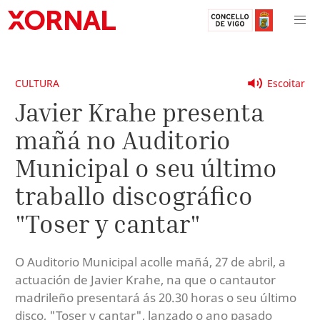
CULTURA
Escoitar
Javier Krahe presenta
mañá no Auditorio
Municipal o seu último
traballo discográfico
"Toser y cantar"
O Auditorio Municipal acolle mañá, 27 de abril, a
actuación de Javier Krahe, na que o cantautor
madrileño presentará ás 20.30 horas o seu último
disco, "Toser y cantar", lanzado o ano pasado