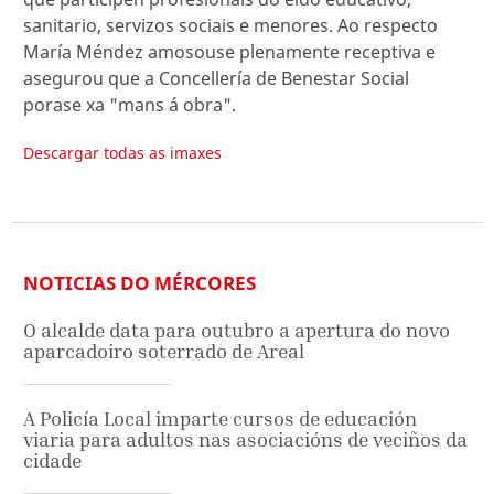
sanitario, servizos sociais e menores. Ao respecto
María Méndez amosouse plenamente receptiva e
asegurou que a Concellería de Benestar Social
porase xa "mans á obra".
Descargar todas as imaxes
NOTICIAS DO MÉRCORES
O alcalde data para outubro a apertura do novo
aparcadoiro soterrado de Areal
A Policía Local imparte cursos de educación
viaria para adultos nas asociacións de veciños da
cidade