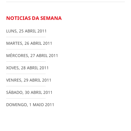
NOTICIAS DA SEMANA
LUNS
,
25
ABRIL
2011
MARTES
,
26
ABRIL
2011
MÉRCORES
,
27
ABRIL
2011
XOVES
,
28
ABRIL
2011
VENRES
,
29
ABRIL
2011
SÁBADO
,
30
ABRIL
2011
DOMINGO
,
1
MAIO
2011