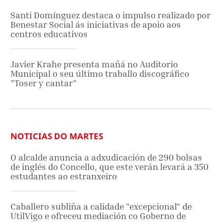
Santi Domínguez destaca o impulso realizado por
Benestar Social ás iniciativas de apoio aos
centros educativos
Javier Krahe presenta mañá no Auditorio
Municipal o seu último traballo discográfico
"Toser y cantar"
NOTICIAS DO MARTES
O alcalde anuncia a adxudicación de 290 bolsas
de inglés do Concello, que este verán levará a 350
estudantes ao estranxeiro
Caballero subliña a calidade "excepcional" de
UtilVigo e ofreceu mediación co Goberno de