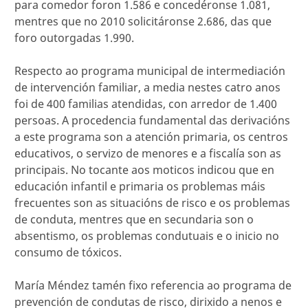
para comedor foron 1.586 e concedéronse 1.081,
mentres que no 2010 solicitáronse 2.686, das que
foro outorgadas 1.990.
Respecto ao programa municipal de intermediación
de intervención familiar, a media nestes catro anos
foi de 400 familias atendidas, con arredor de 1.400
persoas. A procedencia fundamental das derivacións
a este programa son a atención primaria, os centros
educativos, o servizo de menores e a fiscalía son as
principais. No tocante aos moticos indicou que en
educación infantil e primaria os problemas máis
frecuentes son as situacións de risco e os problemas
de conduta, mentres que en secundaria son o
absentismo, os problemas condutuais e o inicio no
consumo de tóxicos.
María Méndez tamén fixo referencia ao programa de
prevención de condutas de risco, dirixido a nenos e