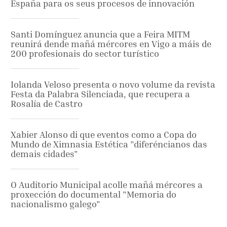
España para os seus procesos de innovación
Santi Domínguez anuncia que a Feira MITM
reunirá dende mañá mércores en Vigo a máis de
200 profesionais do sector turístico
Iolanda Veloso presenta o novo volume da revista
Festa da Palabra Silenciada, que recupera a
Rosalía de Castro
Xabier Alonso di que eventos como a Copa do
Mundo de Ximnasia Estética "diferéncianos das
demais cidades"
O Auditorio Municipal acolle mañá mércores a
proxección do documental "Memoria do
nacionalismo galego"