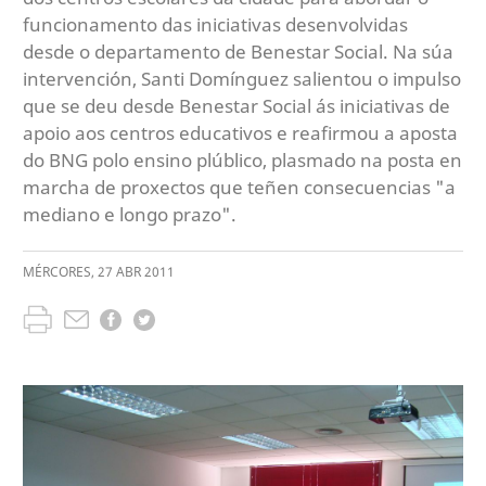
funcionamento das iniciativas desenvolvidas
desde o departamento de Benestar Social. Na súa
intervención, Santi Domínguez salientou o impulso
que se deu desde Benestar Social ás iniciativas de
apoio aos centros educativos e reafirmou a aposta
do BNG polo ensino plúblico, plasmado na posta en
marcha de proxectos que teñen consecuencias "a
mediano e longo prazo".
MÉRCORES
,
27
ABR
2011