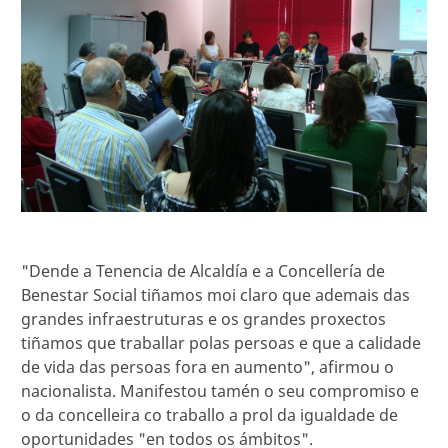
"Dende a Tenencia de Alcaldía e a Concellería de
Benestar Social tiñamos moi claro que ademais das
grandes infraestruturas e os grandes proxectos
tiñamos que traballar polas persoas e que a calidade
de vida das persoas fora en aumento", afirmou o
nacionalista. Manifestou tamén o seu compromiso e
o da concelleira co traballo a prol da igualdade de
oportunidades "en todos os ámbitos".