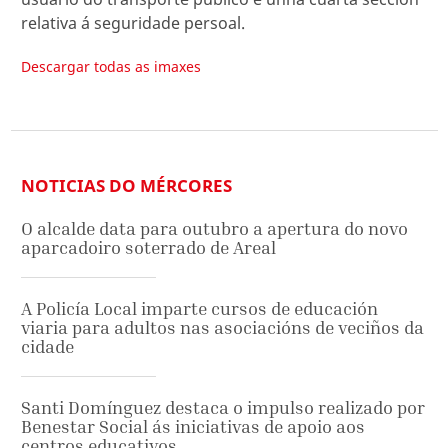
relativa á seguridade persoal.
Descargar todas as imaxes
NOTICIAS DO MÉRCORES
O alcalde data para outubro a apertura do novo
aparcadoiro soterrado de Areal
A Policía Local imparte cursos de educación
viaria para adultos nas asociacións de veciños da
cidade
Santi Domínguez destaca o impulso realizado por
Benestar Social ás iniciativas de apoio aos
centros educativos