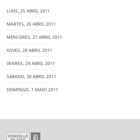
LUNS
,
25
ABRIL
2011
MARTES
,
26
ABRIL
2011
MÉRCORES
,
27
ABRIL
2011
XOVES
,
28
ABRIL
2011
VENRES
,
29
ABRIL
2011
SÁBADO
,
30
ABRIL
2011
DOMINGO
,
1
MAIO
2011