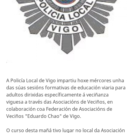
A Policía Local de Vigo impartiu hoxe mércores unha
das súas sesións formativas de educación viaria para
adultos dirixidas específicamente á veciñanza
viguesa a través das Asociacións de Veciños, en
colaboración coa Federación de Asociacións de
Veciños "Eduardo Chao" de Vigo.
O curso desta mañá tivo lugar no local da Asociación