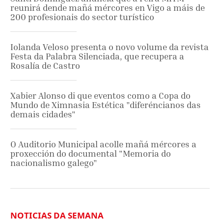
reunirá dende mañá mércores en Vigo a máis de
200 profesionais do sector turístico
Iolanda Veloso presenta o novo volume da revista
Festa da Palabra Silenciada, que recupera a
Rosalía de Castro
Xabier Alonso di que eventos como a Copa do
Mundo de Ximnasia Estética "diferéncianos das
demais cidades"
O Auditorio Municipal acolle mañá mércores a
proxección do documental "Memoria do
nacionalismo galego"
NOTICIAS DA SEMANA