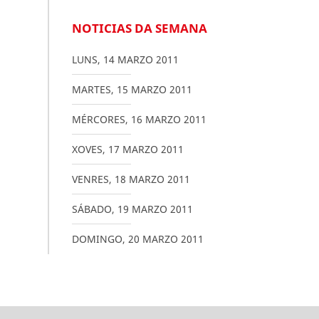
NOTICIAS DA SEMANA
LUNS
,
14
MARZO
2011
MARTES
,
15
MARZO
2011
MÉRCORES
,
16
MARZO
2011
XOVES
,
17
MARZO
2011
VENRES
,
18
MARZO
2011
SÁBADO
,
19
MARZO
2011
DOMINGO
,
20
MARZO
2011