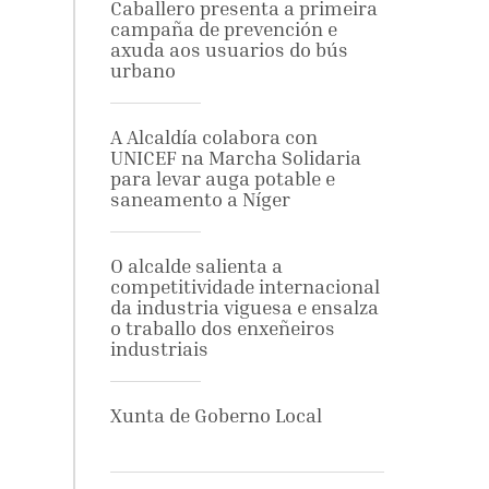
Caballero presenta a primeira
campaña de prevención e
axuda aos usuarios do bús
urbano
A Alcaldía colabora con
UNICEF na Marcha Solidaria
para levar auga potable e
saneamento a Níger
O alcalde salienta a
competitividade internacional
da industria viguesa e ensalza
o traballo dos enxeñeiros
industriais
Xunta de Goberno Local