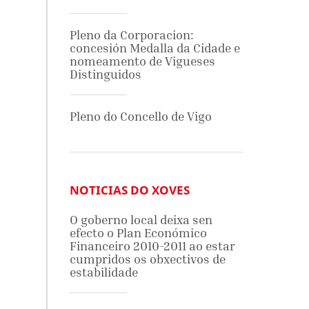
Pleno da Corporacion:
concesión Medalla da Cidade e
nomeamento de Vigueses
Distinguidos
Pleno do Concello de Vigo
NOTICIAS DO XOVES
O goberno local deixa sen
efecto o Plan Económico
Financeiro 2010-2011 ao estar
cumpridos os obxectivos de
estabilidade