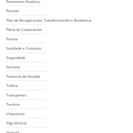
Patrimonio Histórico
Persoal
Plan de Recuperación, Transformación e Resiliencia
Pleno da Corporación
Prensa
Sanidade e Consumo
Seguridade
Servizos
Tenencia de Alcaldía
Tráfico
Transportes
Turismo
Urbanismo
Vigo Vertical
Vivenda