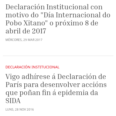
Declaración Institucional con
motivo do "Día Internacional do
Pobo Xitano" o próximo 8 de
abril de 2017
MÉRCORES
,
29
MAR
2017
DECLARACIÓN INSTITUCIONAL
Vigo adhírese á Declaración de
París para desenvolver accións
que poñan fin á epidemia da
SIDA
LUNS
,
28
NOV
2016