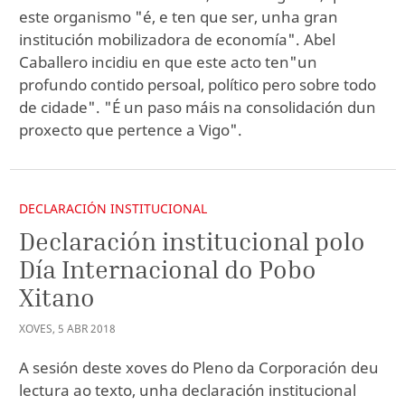
este organismo "é, e ten que ser, unha gran
institución mobilizadora de economía". Abel
Caballero incidiu en que este acto ten"un
profundo contido persoal, político pero sobre todo
de cidade". "É un paso máis na consolidación dun
proxecto que pertence a Vigo".
DECLARACIÓN INSTITUCIONAL
Declaración institucional polo
Día Internacional do Pobo
Xitano
XOVES
,
5
ABR
2018
A sesión deste xoves do Pleno da Corporación deu
lectura ao texto, unha declaración institucional