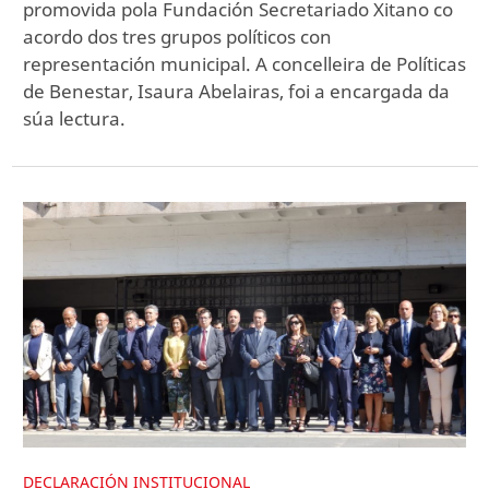
promovida pola Fundación Secretariado Xitano co
acordo dos tres grupos políticos con
representación municipal. A concelleira de Políticas
de Benestar, Isaura Abelairas, foi a encargada da
súa lectura.
DECLARACIÓN INSTITUCIONAL