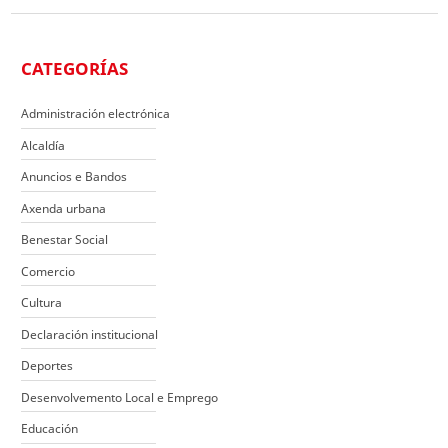
CATEGORÍAS
Administración electrónica
Alcaldía
Anuncios e Bandos
Axenda urbana
Benestar Social
Comercio
Cultura
Declaración institucional
Deportes
Desenvolvemento Local e Emprego
Educación