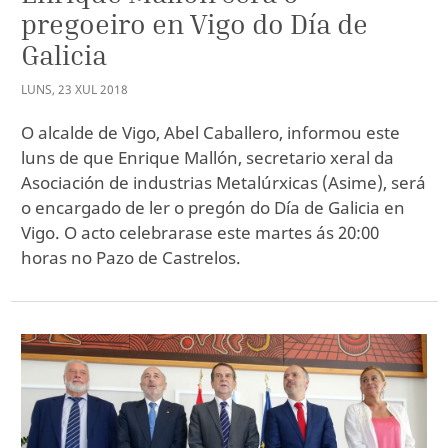
pregoeiro en Vigo do Día de
Galicia
LUNS
,
23
XUL
2018
O alcalde de Vigo, Abel Caballero, informou este
luns de que Enrique Mallón, secretario xeral da
Asociación de industrias Metalúrxicas (Asime), será
o encargado de ler o pregón do Día de Galicia en
Vigo. O acto celebrarase este martes ás 20:00
horas no Pazo de Castrelos.