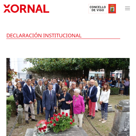
DECLARACIÓN INSTITUCIONAL