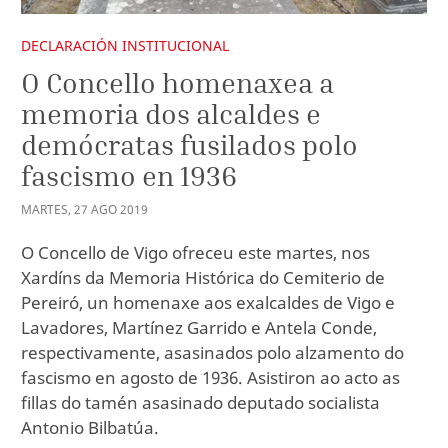
DECLARACIÓN INSTITUCIONAL
O Concello homenaxea a
memoria dos alcaldes e
demócratas fusilados polo
fascismo en 1936
MARTES
,
27
AGO
2019
O Concello de Vigo ofreceu este martes, nos
Xardíns da Memoria Histórica do Cemiterio de
Pereiró, un homenaxe aos exalcaldes de Vigo e
Lavadores, Martínez Garrido e Antela Conde,
respectivamente, asasinados polo alzamento do
fascismo en agosto de 1936. Asistiron ao acto as
fillas do tamén asasinado deputado socialista
Antonio Bilbatúa.