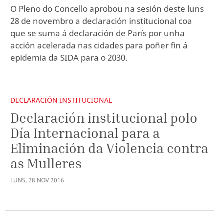
O Pleno do Concello aprobou na sesión deste luns
28 de novembro a declaración institucional coa
que se suma á declaración de París por unha
acción acelerada nas cidades para poñer fin á
epidemia da SIDA para o 2030.
DECLARACIÓN INSTITUCIONAL
Declaración institucional polo
Día Internacional para a
Eliminación da Violencia contra
as Mulleres
LUNS
,
28
NOV
2016