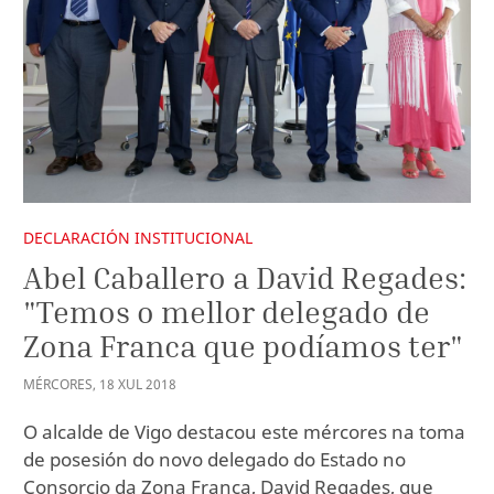
DECLARACIÓN INSTITUCIONAL
Abel Caballero a David Regades:
"Temos o mellor delegado de
Zona Franca que podíamos ter"
MÉRCORES
,
18
XUL
2018
O alcalde de Vigo destacou este mércores na toma
de posesión do novo delegado do Estado no
Consorcio da Zona Franca, David Regades, que