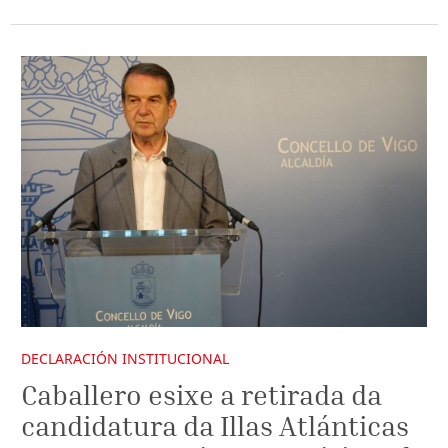
DECLARACIÓN INSTITUCIONAL
Caballero esixe a retirada da
candidatura da Illas Atlánticas