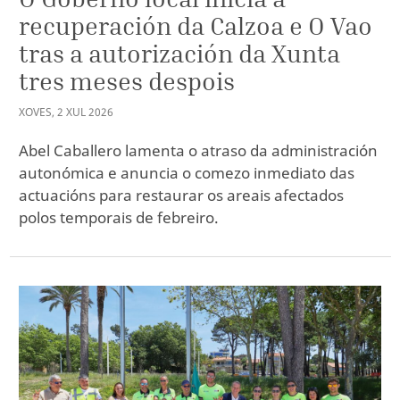
recuperación da Calzoa e O Vao
tras a autorización da Xunta
tres meses despois
XOVES
,
2
XUL
2026
Abel Caballero lamenta o atraso da administración
autonómica e anuncia o comezo inmediato das
actuacións para restaurar os areais afectados
polos temporais de febreiro.