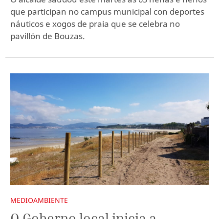
que participan no campus municipal con deportes
náuticos e xogos de praia que se celebra no
pavillón de Bouzas.
MEDIOAMBIENTE
O Goberno local inicia a