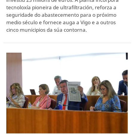
tecnoloxía pioneira de ultrafiltración, reforza a
seguridade do abastecemento para o próximo
medio século e fornece auga a Vigo e a outros
cinco municipios da súa contorna.