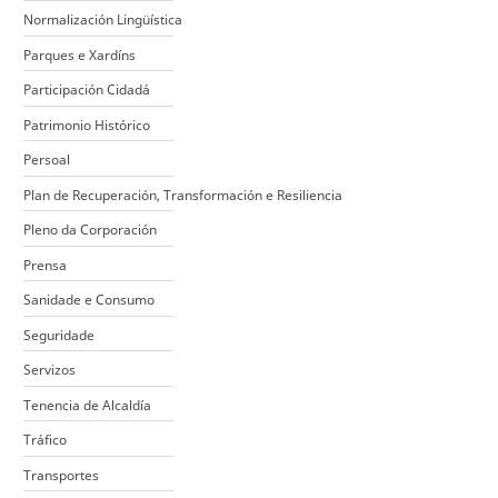
Normalización Lingüística
Parques e Xardíns
Participación Cidadá
Patrimonio Histórico
Persoal
Plan de Recuperación, Transformación e Resiliencia
Pleno da Corporación
Prensa
Sanidade e Consumo
Seguridade
Servizos
Tenencia de Alcaldía
Tráfico
Transportes