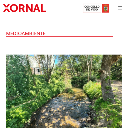
MEDIOAMBIENTE