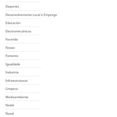
Deportes
Desenvolvemento Local e Emprego
Educación
Electromecánicos
Facenda
Festas
Fomento
Igualdade
Industria
Infraestruturas
Limpeza
Medioambiente
Nadal
Naval