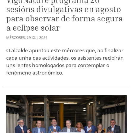
sesións divulgativas en agosto
para observar de forma segura
a eclipse solar
MÉRCORES
,
29
XUL
2026
O alcalde apuntou este mércores que, ao finalizar
cada unha das actividades, os asistentes recibirán
uns lentes homologados para contemplar o
fenómeno astronómico.