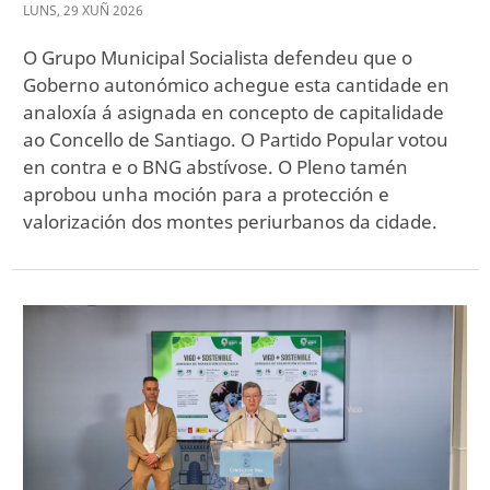
LUNS
,
29
XUÑ
2026
O Grupo Municipal Socialista defendeu que o
Goberno autonómico achegue esta cantidade en
analoxía á asignada en concepto de capitalidade
ao Concello de Santiago. O Partido Popular votou
en contra e o BNG abstívose. O Pleno tamén
aprobou unha moción para a protección e
valorización dos montes periurbanos da cidade.