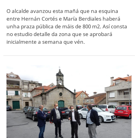
O alcalde avanzou esta mañá que na esquina
entre Hernán Cortés e María Berdiales haberá
unha praza pública de máis de 800 m2. Así consta
no estudio detalle da zona que se aprobará
inicialmente a semana que vén.