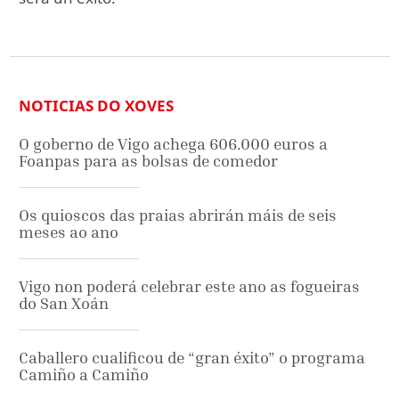
NOTICIAS DO XOVES
O goberno de Vigo achega 606.000 euros a
Foanpas para as bolsas de comedor
Os quioscos das praias abrirán máis de seis
meses ao ano
Vigo non poderá celebrar este ano as fogueiras
do San Xoán
Caballero cualificou de “gran éxito” o programa
Camiño a Camiño