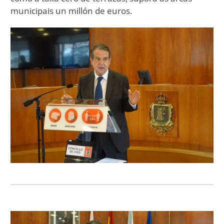
municipais un millón de euros.