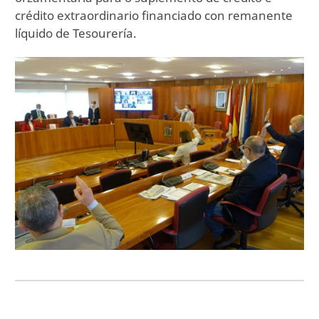
crédito extraordinario financiado con remanente
líquido de Tesourería.