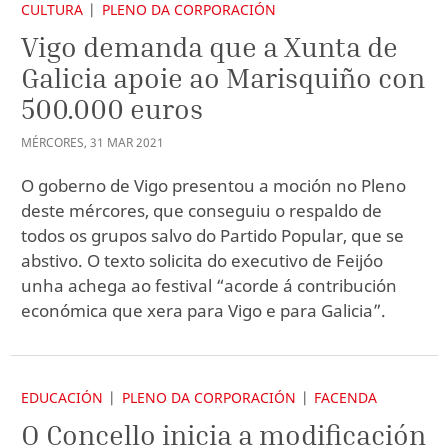
CULTURA
PLENO DA CORPORACIÓN
Vigo demanda que a Xunta de
Galicia apoie ao Marisquiño con
500.000 euros
MÉRCORES
,
31
MAR
2021
O goberno de Vigo presentou a moción no Pleno
deste mércores, que conseguiu o respaldo de
todos os grupos salvo do Partido Popular, que se
abstivo. O texto solicita do executivo de Feijóo
unha achega ao festival “acorde á contribución
económica que xera para Vigo e para Galicia”.
EDUCACIÓN
PLENO DA CORPORACIÓN
FACENDA
O Concello inicia a modificación