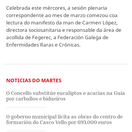
Celebrada este mércores, a sesión plenaria
correspondente ao mes de marzo comezou coa
lectura do manifesto da man de Carmen López,
directora sociosanitaria e responsable da área de
acollida de Fegerec, a Federación Galega de
Enfermidades Raras e Crónicas.
NOTICIAS DO MARTES
O Concello substitúe eucaliptos e acacias na Guía
por carballos e bidueiros
O goberno municipal licita as obras do centro de
formación do Casco Vello por 693.000 euros