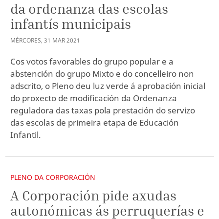
da ordenanza das escolas
infantís municipais
MÉRCORES
,
31
MAR
2021
Cos votos favorables do grupo popular e a
abstención do grupo Mixto e do concelleiro non
adscrito, o Pleno deu luz verde á aprobación inicial
do proxecto de modificación da Ordenanza
reguladora das taxas pola prestación do servizo
das escolas de primeira etapa de Educación
Infantil.
PLENO DA CORPORACIÓN
A Corporación pide axudas
autonómicas ás perruquerías e