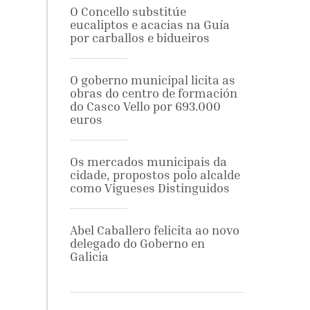
O Concello substitúe
eucaliptos e acacias na Guía
por carballos e bidueiros
O goberno municipal licita as
obras do centro de formación
do Casco Vello por 693.000
euros
Os mercados municipais da
cidade, propostos polo alcalde
como Vigueses Distinguidos
Abel Caballero felicita ao novo
delegado do Goberno en
Galicia