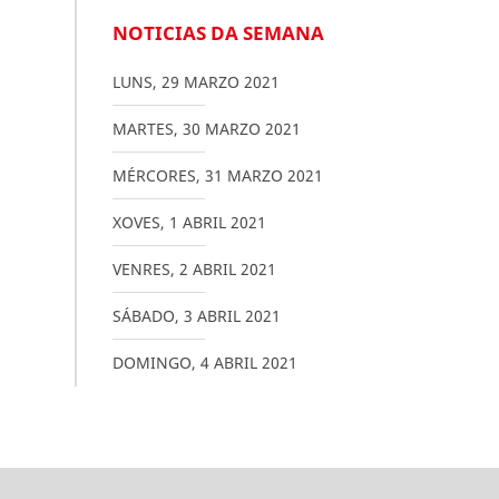
NOTICIAS DA SEMANA
LUNS
,
29
MARZO
2021
MARTES
,
30
MARZO
2021
MÉRCORES
,
31
MARZO
2021
XOVES
,
1
ABRIL
2021
VENRES
,
2
ABRIL
2021
SÁBADO
,
3
ABRIL
2021
DOMINGO
,
4
ABRIL
2021