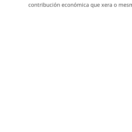
contribución económica que xera o mesmo