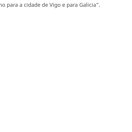
 para a cidade de Vigo e para Galicia”.