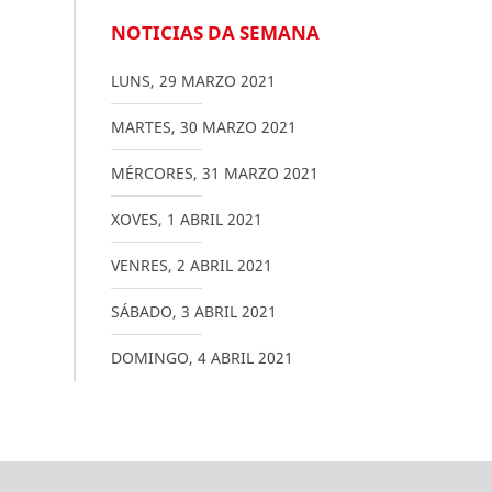
NOTICIAS DA SEMANA
LUNS
,
29
MARZO
2021
MARTES
,
30
MARZO
2021
MÉRCORES
,
31
MARZO
2021
XOVES
,
1
ABRIL
2021
VENRES
,
2
ABRIL
2021
SÁBADO
,
3
ABRIL
2021
DOMINGO
,
4
ABRIL
2021