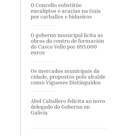
O Concello substitúe
eucaliptos e acacias na Guía
por carballos e bidueiros
O goberno municipal licita as
obras do centro de formación
do Casco Vello por 693.000
euros
Os mercados municipais da
cidade, propostos polo alcalde
como Vigueses Distinguidos
Abel Caballero felicita ao novo
delegado do Goberno en
Galicia